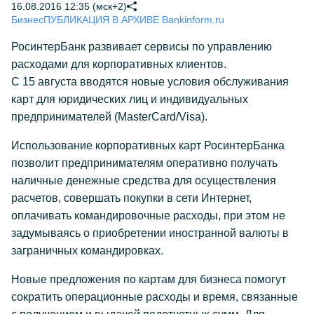
16.08.2016 12:35 (мск+2)
Бизнес
ПУБЛИКАЦИЯ В АРХИВЕ Bankinform.ru
РосинтерБанк развивает сервисы по управлению
расходами для корпоративных клиентов.
С 15 августа вводятся новые условия обслуживания
карт для юридических лиц и индивидуальных
предпринимателей (MasterCard/Visa).
Использование корпоративных карт РосинтерБанка
позволит предпринимателям оперативно получать
наличные денежные средства для осуществления
расчетов, совершать покупки в сети Интернет,
оплачивать командировочные расходы, при этом не
задумываясь о приобретении иностранной валюты в
заграничных командировках.
Новые предложения по картам для бизнеса помогут
сократить операционные расходы и время, связанные