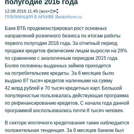
полугодие 2016 года
12.08.2016 11:45 (мск+2)
ПУБЛИКАЦИЯ В АРХИВЕ Bankinform.ru
Банк ВТБ продемонстрировал рост основных
направлений розничного бизнеса по итогам работы
первого полугодия 2016 года. За отчетный период
продажи кредитов физическим лицам выросли на 29%
по сравнению с аналогичным периодом 2015 года.
Более половины выданных займов приходится
на потребительские кредиты. За 6 месяцев было
выдано 87 тысяч кредитов наличными на сумму
42 млрд рублей и 70 тысяч кредитных карт. Большой
популярностью пользовалась действующая программа
по рефинансированию кредитов. С начала года данной
программой воспользовались почти 8 тысяч человек.
В секторе ипотечного кредитования также наблюдается
положительная тенденция. За 6 месяцев банком был