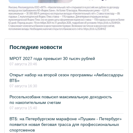
Последние новости
МРОТ 2027 года превысит 30 тысяч рублей
07 августа 20:46
Открыт набор на второй сезон программы «Амбассадоры
ВТБ»
07 августа 16:30
Россельхозбанк повысил максимальную доходность
по накопительным счетам
07 августа 15:40
ВТБ: на Петербургском марафоне «Пушкин - Петербург»
появится новая беговая трасса для профессиональных
спортсменов