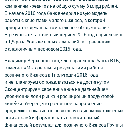
компаниям кредитов на общую сумму 3 млрд рублей.
В начале 2016 года банк внедрил новую модель
работы с клиентами малого бизнеса, в которой
приоритет сделан на комплексное обслуживание.
В результате за отчетный период 2016 года привлечено
в 1,5 раза больше новых компаний по сравнению
с аналогичным периодом 2015 года.
Владимир Верхошинский, член правления банка ВТБ,
отметил: «Мы довольны результатами работы
розничного бизнеса в I полугодии 2016 года
и не планируем останавливаться на достигнутом.
Сконцентрируем свое внимание на дальнейшем
увеличении доли рынка и расширении продуктовой
линейки. Уверен, что розничное направление
продолжит показывать позитивную динамику ключевых
показателей и формировать положительный
финансовый результат для розничного бизнеса Группы