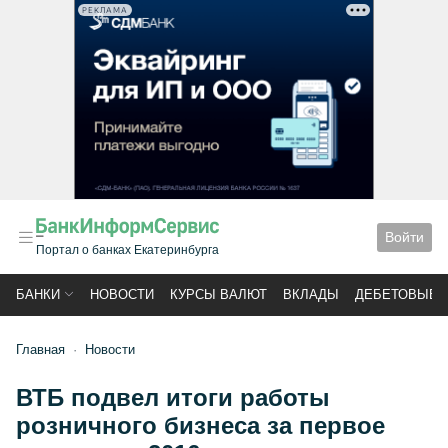
РЕКЛАМА
Войти
Портал о банках Екатеринбурга
БАНКИ
НОВОСТИ
КУРСЫ ВАЛЮТ
ВКЛАДЫ
ДЕБЕТОВЫЕ 
Главная
Новости
ВТБ подвел итоги работы
розничного бизнеса за первое