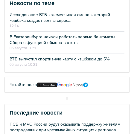
Новости по теме
Исследование ВТБ: ежемесячная смена категорий
кешбэка создает волны спроса
12:14
В Екатеринбурге начали работать первые банкоматы
Сбера с функцией обмена валюты
05 августа 10:50
ВТБ выпустил спортивную карту с кэшбэком до 5%
05 августа 10:21
Читайте нас в
Последние новости
ПСБ и МЧС России будут оказывать поддержку жителям
пострадавших при чрезвычайных ситуациях регионов