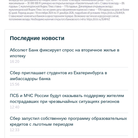
Последние новости
Абсолют Банк фиксирует спрос на вторичное жилье в
ипотеку
16:20
Сбер приглашает студентов из Екатеринбурга в
амбассадоры банка
15:56
ПСБ и МЧС России будут оказывать поддержку жителям
пострадавших при чрезвычайных ситуациях регионов
12:40
Сбер запустил собственную программу образовательных
кредитов с льготным периодом
12:33