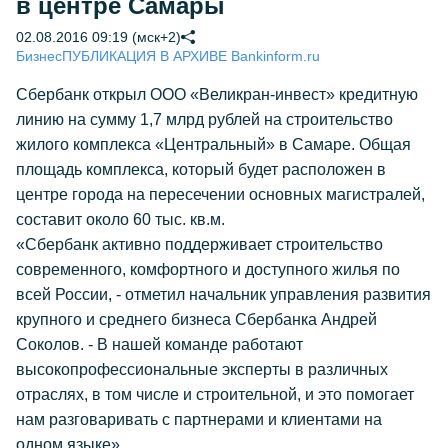
в центре Самары
02.08.2016 09:19 (мск+2)
Бизнес
ПУБЛИКАЦИЯ В АРХИВЕ Bankinform.ru
Сбербанк открыл ООО «Великран-инвест» кредитную
линию на сумму 1,7 млрд рублей на строительство
жилого комплекса «Центральный» в Самаре. Общая
площадь комплекса, который будет расположен в
центре города на пересечении основных магистралей,
составит около 60 тыс. кв.м.
«Сбербанк активно поддерживает строительство
современного, комфортного и доступного жилья по
всей России, - отметил начальник управления развития
крупного и среднего бизнеса Сбербанка Андрей
Соколов. - В нашей команде работают
высокопрофессиональные эксперты в различных
отраслях, в том числе и строительной, и это помогает
нам разговаривать с партнерами и клиентами на
одном языке».