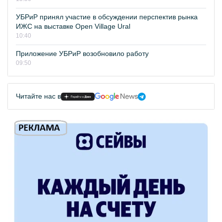
УБРиР принял участие в обсуждении перспектив рынка
ИЖС на выставке Open Village Ural
10:40
Приложение УБРиР возобновило работу
09:50
Читайте нас в