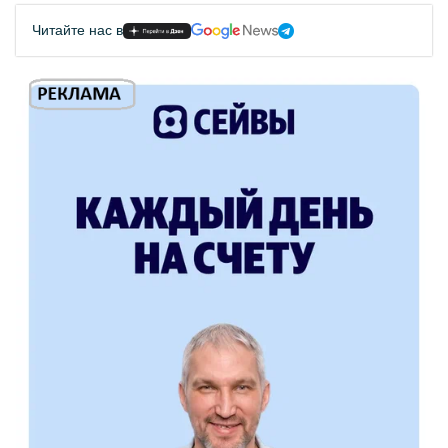
Читайте нас в