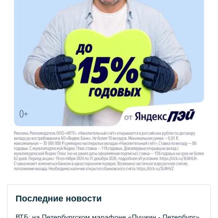
Последние новости
ВТБ: на Петербургском марафоне «Пушкин - Петербург»