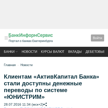
Войти
Портал о банках Екатеринбурга
БАНКИ
НОВОСТИ
КУРСЫ ВАЛЮТ
ВКЛАДЫ
ДЕБЕТОВЫЕ 
Главная
Новости
Клиентам «АктивКапитал Банка»
стали доступны денежные
переводы по системе
«ЮНИСТРИМ»
28.07.2016 11:34 (мск+2)