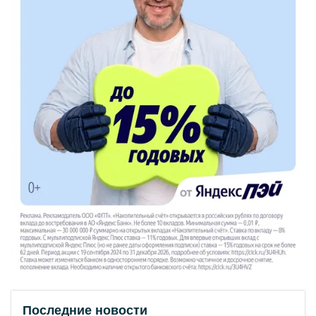
Последние новости