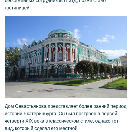
бессемейных сотрудников НКВД, позже стало
гостиницей.
Дом Севастьянова представляет более ранний период
истории Екатеринбурга. Он был построен в первой
четверти XIX века в классическом стиле, однако тот
вид, который сделал его местной