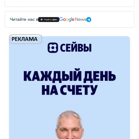
Читайте нас в