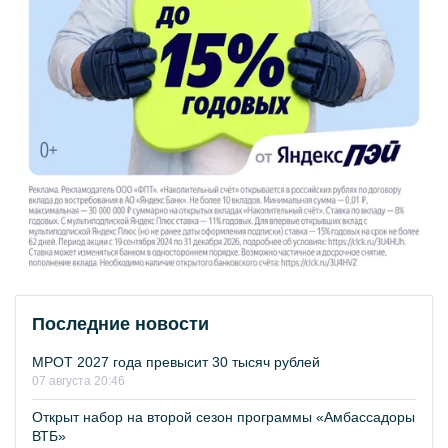
Последние новости
МРОТ 2027 года превысит 30 тысяч рублей
07 августа 20:46
Открыт набор на второй сезон программы «Амбассадоры
ВТБ»