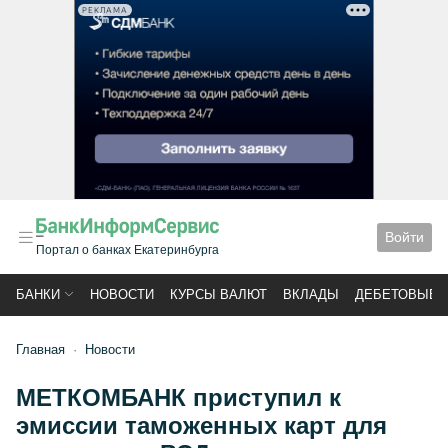
РЕКЛАМА
Войти
Портал о банках Екатеринбурга
БАНКИ
НОВОСТИ
КУРСЫ ВАЛЮТ
ВКЛАДЫ
ДЕБЕТОВЫЕ 
Главная
Новости
МЕТКОМБАНК приступил к
эмиссии таможенных карт для