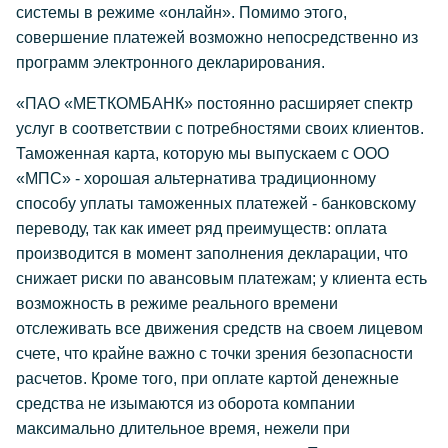
системы в режиме «онлайн». Помимо этого,
совершение платежей возможно непосредственно из
программ электронного декларирования.
«ПАО «МЕТКОМБАНК» постоянно расширяет спектр
услуг в соответствии с потребностями своих клиентов.
Таможенная карта, которую мы выпускаем с ООО
«МПС» - хорошая альтернатива традиционному
способу уплаты таможенных платежей - банковскому
переводу, так как имеет ряд преимуществ: оплата
производится в момент заполнения декларации, что
снижает риски по авансовым платежам; у клиента есть
возможность в режиме реального времени
отслеживать все движения средств на своем лицевом
счете, что крайне важно с точки зрения безопасности
расчетов. Кроме того, при оплате картой денежные
средства не изымаются из оборота компании
максимально длительное время, нежели при