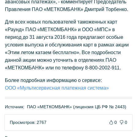
авансовых платежах», - комментирует Председатель
Правления ПАО «МЕТКОМБАНК» Дмитрий Торбенко.
Для всех новых пользователей таможенных карт
«Раунд» ПАО «МЕТКОМБАНК» и ООО «МПС» в
период до 31 августа 2016 года предлагают особые
условия выпуска и обслуживания карт в рамках акции
«Этим летом катаем бесплатно». Все подробности
данной акции можно уточнить в отделениях ПАО
«МЕТКОМБАНК» или по телефону 8-800-2002-911.
Более подробная информацию о сервисе:
ООО «Мультисервисная платежная система»
Источник:
ПАО «МЕТКОМБАНК» (лицензия ЦБ РФ № 2443)
Просмотров: 2767
0
0