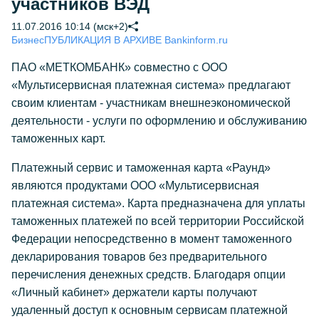
участников ВЭД
11.07.2016 10:14 (мск+2)
Бизнес
ПУБЛИКАЦИЯ В АРХИВЕ Bankinform.ru
ПАО «МЕТКОМБАНК» совместно с ООО
«Мультисервисная платежная система» предлагают
своим клиентам - участникам внешнеэкономической
деятельности - услуги по оформлению и обслуживанию
таможенных карт.
Платежный сервис и таможенная карта «Раунд»
являются продуктами ООО «Мультисервисная
платежная система». Карта предназначена для уплаты
таможенных платежей по всей территории Российской
Федерации непосредственно в момент таможенного
декларирования товаров без предварительного
перечисления денежных средств. Благодаря опции
«Личный кабинет» держатели карты получают
удаленный доступ к основным сервисам платежной