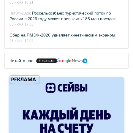
03 июня 18:21
Россельхозбанк: туристический поток по
ПМЭФ-2026:
России в 2026 году может превысить 185 млн поездок
03 июня 17:56
Сбер на ПМЭФ-2026 удивляет кинетическим экраном
03 июня 14:02
Читайте нас в