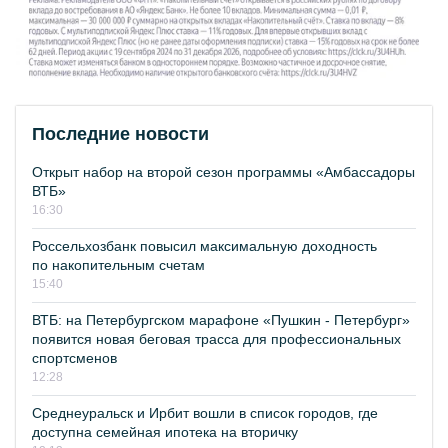
Последние новости
Открыт набор на второй сезон программы «Амбассадоры
ВТБ»
16:30
Россельхозбанк повысил максимальную доходность
по накопительным счетам
15:40
ВТБ: на Петербургском марафоне «Пушкин - Петербург»
появится новая беговая трасса для профессиональных
спортсменов
12:28
Среднеуральск и Ирбит вошли в список городов, где
доступна семейная ипотека на вторичку