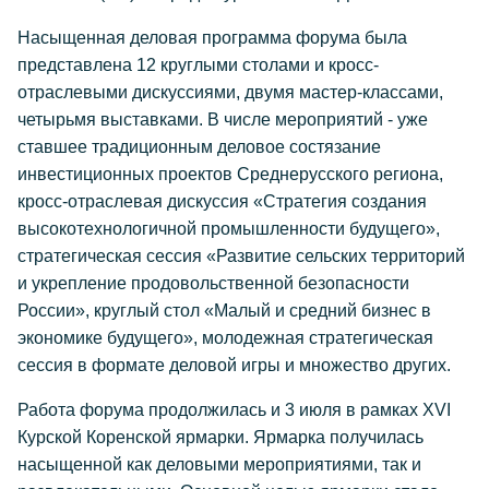
Насыщенная деловая программа форума была
представлена 12 круглыми столами и кросс-
отраслевыми дискуссиями, двумя мастер-классами,
четырьмя выставками. В числе мероприятий - уже
ставшее традиционным деловое состязание
инвестиционных проектов Среднерусского региона,
кросс-отраслевая дискуссия «Стратегия создания
высокотехнологичной промышленности будущего»,
стратегическая сессия «Развитие сельских территорий
и укрепление продовольственной безопасности
России», круглый стол «Малый и средний бизнес в
экономике будущего», молодежная стратегическая
сессия в формате деловой игры и множество других.
Работа форума продолжилась и 3 июля в рамках XVI
Курской Коренской ярмарки. Ярмарка получилась
насыщенной как деловыми мероприятиями, так и