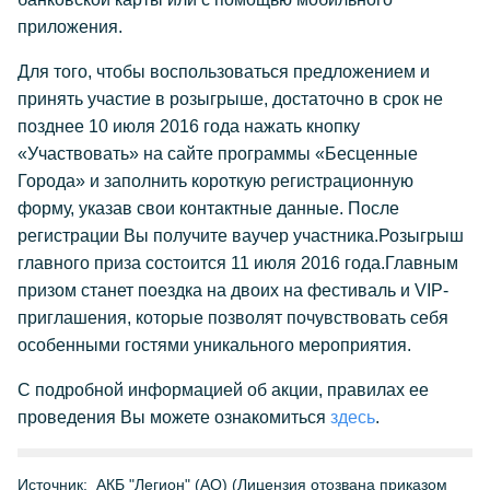
приложения.
Для того, чтобы воспользоваться предложением и
принять участие в розыгрыше, достаточно в срок не
позднее 10 июля 2016 года нажать кнопку
«Участвовать» на сайте программы «Бесценные
Города» и заполнить короткую регистрационную
форму, указав свои контактные данные. После
регистрации Вы получите ваучер участника.Розыгрыш
главного приза состоится 11 июля 2016 года.Главным
призом станет поездка на двоих на фестиваль и VIP-
приглашения, которые позволят почувствовать себя
особенными гостями уникального мероприятия.
С подробной информацией об акции, правилах ее
проведения Вы можете ознакомиться
здесь
.
Источник:
АКБ "Легион" (АО) (Лицензия отозвана приказом