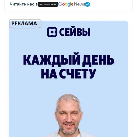
Читайте нас в