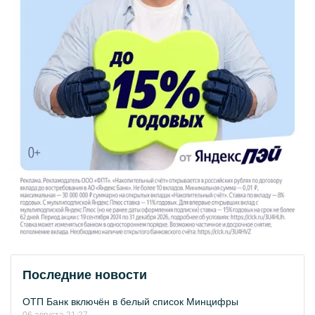
Последние новости
ОТП Банк включён в белый список Минцифры