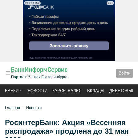
РЕКЛАМА
Войти
Портал о банках Екатеринбурга
БАНКИ
НОВОСТИ
КУРСЫ ВАЛЮТ
ВКЛАДЫ
ДЕБЕТОВЫЕ 
Главная
Новости
РосинтерБанк: Акция «Весенняя
распродажа» продлена до 31 мая