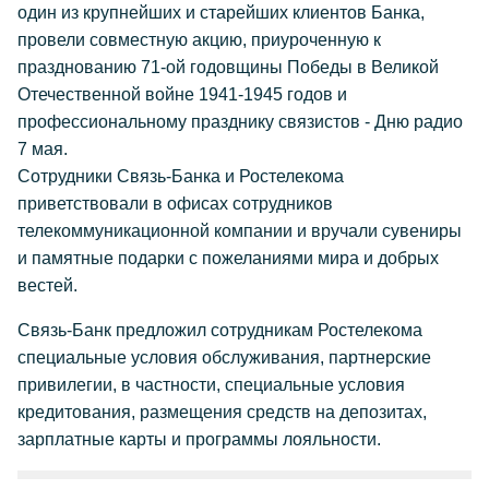
один из крупнейших и старейших клиентов Банка,
провели совместную акцию, приуроченную к
празднованию 71-ой годовщины Победы в Великой
Отечественной войне 1941-1945 годов и
профессиональному празднику связистов - Дню радио
7 мая.
Сотрудники Связь-Банка и Ростелекома
приветствовали в офисах сотрудников
телекоммуникационной компании и вручали сувениры
и памятные подарки с пожеланиями мира и добрых
вестей.
Связь-Банк предложил сотрудникам Ростелекома
специальные условия обслуживания, партнерские
привилегии, в частности, специальные условия
кредитования, размещения средств на депозитах,
зарплатные карты и программы лояльности.