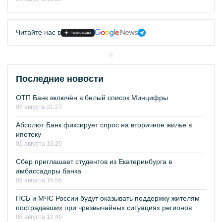
Читайте нас в
Последние новости
ОТП Банк включён в белый список Минцифры
06 августа 21:27
Абсолют Банк фиксирует спрос на вторичное жилье в
ипотеку
06 августа 16:20
Сбер приглашает студентов из Екатеринбурга в
амбассадоры банка
06 августа 15:56
ПСБ и МЧС России будут оказывать поддержку жителям
пострадавших при чрезвычайных ситуациях регионов
06 августа 12:40