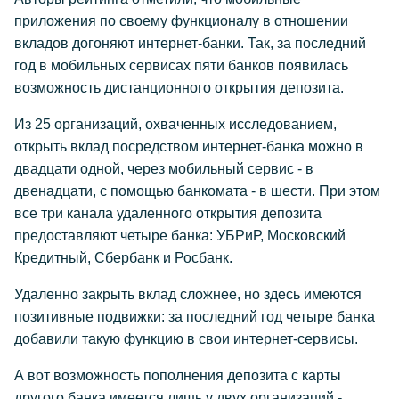
приложения по своему функционалу в отношении
вкладов догоняют интернет-банки. Так, за последний
год в мобильных сервисах пяти банков появилась
возможность дистанционного открытия депозита.
Из 25 организаций, охваченных исследованием,
открыть вклад посредством интернет-банка можно в
двадцати одной, через мобильный сервис - в
двенадцати, с помощью банкомата - в шести. При этом
все три канала удаленного открытия депозита
предоставляют четыре банка: УБРиР, Московский
Кредитный, Сбербанк и Росбанк.
Удаленно закрыть вклад сложнее, но здесь имеются
позитивные подвижки: за последний год четыре банка
добавили такую функцию в свои интернет-сервисы.
А вот возможность пополнения депозита с карты
другого банка имеется лишь у двух организаций -