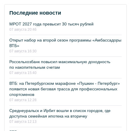
Последние новости
МРОТ 2027 года превысит 30 тысяч рублей
07 августа 20:46
Открыт набор на второй сезон программы «Амбассадоры
ВТБ»
07 августа 16:30
Россельхозбанк повысил максимальную доходность
по накопительным счетам
07 августа 15:40
ВТБ: на Петербургском марафоне «Пушкин - Петербург»
появится новая беговая трасса для профессиональных
спортсменов
07 августа 12:28
Среднеуральск и Ирбит вошли в список городов, где
доступна семейная ипотека на вторичку
07 августа 12:13