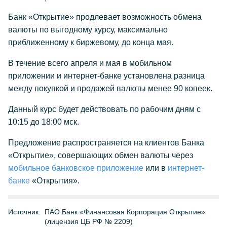
Банк «Открытие» продлевает возможность обмена
валюты по выгодному курсу, максимально
приближенному к биржевому, до конца мая.
В течение всего апреля и мая в мобильном
приложении и интернет-банке установлена разница
между покупкой и продажей валюты менее 90 копеек.
Данный курс будет действовать по рабочим дням с
10:15 до 18:00 мск.
Предложение распространяется на клиентов Банка
«Открытие», совершающих обмен валюты через
мобильное банковское приложение
или в
интернет-
банке
«Открытия».
Источник:
ПАО Банк «Финансовая Корпорация Открытие»
(лицензия ЦБ РФ № 2209)