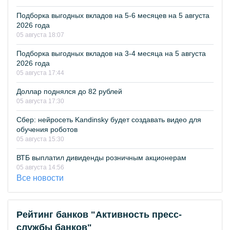
Подборка выгодных вкладов на 5-6 месяцев на 5 августа
2026 года
05 августа 18:07
Подборка выгодных вкладов на 3-4 месяца на 5 августа
2026 года
05 августа 17:44
Доллар поднялся до 82 рублей
05 августа 17:30
Сбер: нейросеть Kandinsky будет создавать видео для
обучения роботов
05 августа 15:30
ВТБ выплатил дивиденды розничным акционерам
05 августа 14:56
Все новости
Рейтинг банков "Активность пресс-
службы банков"