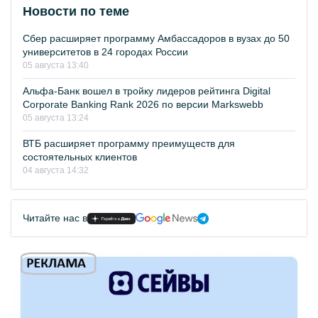
Новости по теме
Сбер расширяет программу Амбассадоров в вузах до 50
университетов в 24 городах России
05 августа 13:40
Альфа-Банк вошел в тройку лидеров рейтинга Digital
Corporate Banking Rank 2026 по версии Markswebb
05 августа 13:24
ВТБ расширяет программу преимуществ для
состоятельных клиентов
04 августа 14:32
Читайте нас в