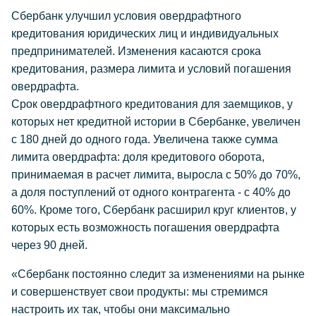
Сбербанк улучшил условия овердрафтного
кредитования юридических лиц и индивидуальных
предпринимателей. Изменения касаются срока
кредитования, размера лимита и условий погашения
овердрафта.
Срок овердрафтного кредитования для заемщиков, у
которых нет кредитной истории в Сбербанке, увеличен
с 180 дней до одного года. Увеличена также сумма
лимита овердрафта: доля кредитового оборота,
принимаемая в расчет лимита, выросла с 50% до 70%,
а доля поступлений от одного контрагента - с 40% до
60%. Кроме того, Сбербанк расширил круг клиентов, у
которых есть возможность погашения овердрафта
через 90 дней.
«Сбербанк постоянно следит за изменениями на рынке
и совершенствует свои продукты: мы стремимся
настроить их так, чтобы они максимально