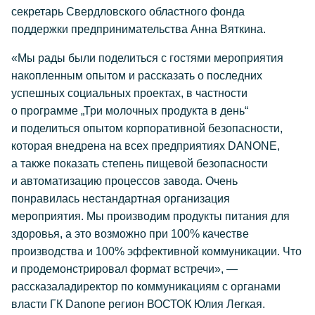
секретарь Свердловского областного фонда
поддержки предпринимательства Анна Вяткина.
«Мы рады были поделиться с гостями мероприятия
накопленным опытом и рассказать о последних
успешных социальных проектах, в частности
о программе „Три молочных продукта в день“
и поделиться опытом корпоративной безопасности,
которая внедрена на всех предприятиях DANONE,
а также показать степень пищевой безопасности
и автоматизацию процессов завода. Очень
понравилась нестандартная организация
мероприятия. Мы производим продукты питания для
здоровья, а это возможно при 100% качестве
производства и 100% эффективной коммуникации. Что
и продемонстрировал формат встречи», —
рассказаладиректор по коммуникациям с органами
власти ГК Danone регион ВОСТОК Юлия Легкая.