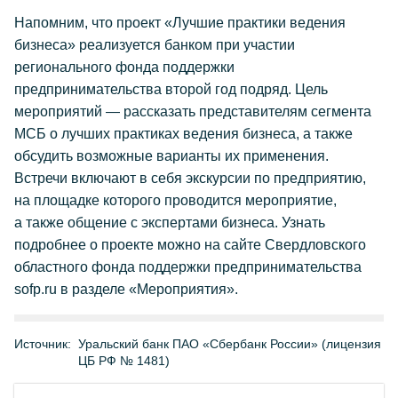
Напомним, что проект «Лучшие практики ведения
бизнеса» реализуется банком при участии
регионального фонда поддержки
предпринимательства второй год подряд. Цель
мероприятий — рассказать представителям сегмента
МСБ о лучших практиках ведения бизнеса, а также
обсудить возможные варианты их применения.
Встречи включают в себя экскурсии по предприятию,
на площадке которого проводится мероприятие,
а также общение с экспертами бизнеса. Узнать
подробнее о проекте можно на сайте Свердловского
областного фонда поддержки предпринимательства
sofp.ru в разделе «Мероприятия».
Источник:
Уральский банк ПАО «Сбербанк России» (лицензия
ЦБ РФ № 1481)