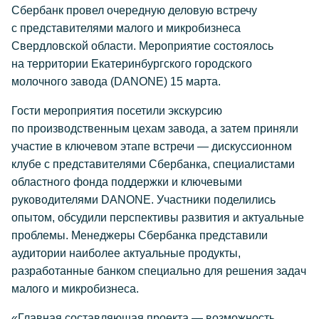
Сбербанк провел очередную деловую встречу
с представителями малого и микробизнеса
Свердловской области. Мероприятие состоялось
на территории Екатеринбургского городского
молочного завода (DANONE) 15 марта.
Гости мероприятия посетили экскурсию
по производственным цехам завода, а затем приняли
участие в ключевом этапе встречи — дискуссионном
клубе с представителями Сбербанка, специалистами
областного фонда поддержки и ключевыми
руководителями DANONE. Участники поделились
опытом, обсудили перспективы развития и актуальные
проблемы. Менеджеры Сбербанка представили
аудитории наиболее актуальные продукты,
разработанные банком специально для решения задач
малого и микробизнеса.
«Главная составляющая проекта — возможность