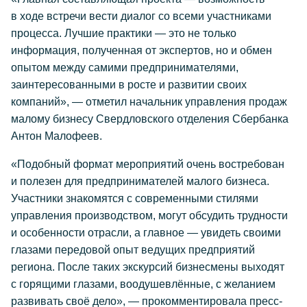
в ходе встречи вести диалог со всеми участниками
процесса. Лучшие практики — это не только
информация, полученная от экспертов, но и обмен
опытом между самими предпринимателями,
заинтересованными в росте и развитии своих
компаний», — отметил начальник управления продаж
малому бизнесу Свердловского отделения Сбербанка
Антон Малофеев.
«Подобный формат мероприятий очень востребован
и полезен для предпринимателей малого бизнеса.
Участники знакомятся с современными стилями
управления производством, могут обсудить трудности
и особенности отрасли, а главное — увидеть своими
глазами передовой опыт ведущих предприятий
региона. После таких экскурсий бизнесмены выходят
с горящими глазами, воодушевлённые, с желанием
развивать своё дело», — прокомментировала пресс-