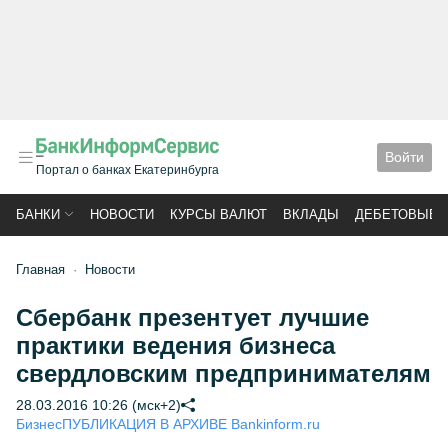
Войти
Портал о банках Екатеринбурга
БАНКИ
НОВОСТИ
КУРСЫ ВАЛЮТ
ВКЛАДЫ
ДЕБЕТОВЫЕ 
Главная
Новости
Сбербанк презентует лучшие
практики ведения бизнеса
свердловским предпринимателям
28.03.2016 10:26 (мск+2)
Бизнес
ПУБЛИКАЦИЯ В АРХИВЕ Bankinform.ru