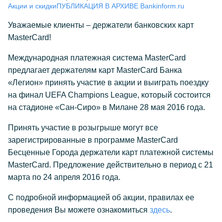
Акции и скидки
ПУБЛИКАЦИЯ В АРХИВЕ Bankinform.ru
Уважаемые клиенты – держатели банковских карт
MasterCard!
Международная платежная система MasterCard
предлагает держателям карт MasterCard Банка
«Легион» принять участие в акции и выиграть поездку
на финал UEFA Champions League, который состоится
на стадионе «Сан-Сиро» в Милане 28 мая 2016 года.
Принять участие в розыгрыше могут все
зарегистрированные в программе MasterCard
Бесценные Города держатели карт платежной системы
MasterCard. Предложение действительно в период с 21
марта по 24 апреля 2016 года.
С подробной информацией об акции, правилах ее
проведения Вы можете ознакомиться
здесь
.