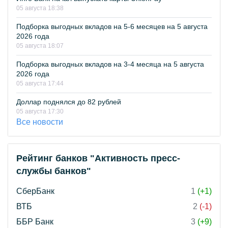
05 августа 18:38
Подборка выгодных вкладов на 5-6 месяцев на 5 августа
2026 года
05 августа 18:07
Подборка выгодных вкладов на 3-4 месяца на 5 августа
2026 года
05 августа 17:44
Доллар поднялся до 82 рублей
05 августа 17:30
Все новости
Рейтинг банков "Активность пресс-
службы банков"
СберБанк
1
(+1)
ВТБ
2
(-1)
ББР Банк
3
(+9)