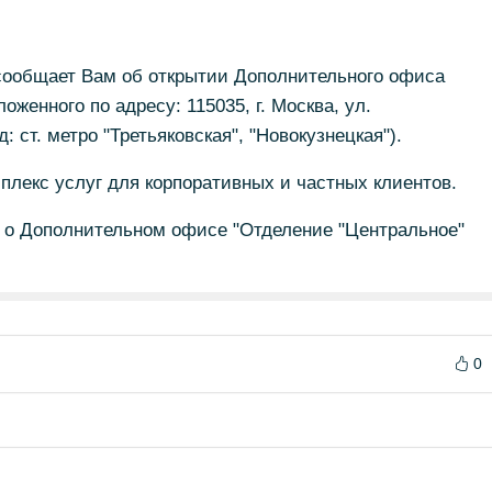
общает Вам об открытии Дополнительного офиса
оженного по адресу: 115035, г. Москва, ул.
: ст. метро "Третьяковская", "Новокузнецкая").
плекс услуг для корпоративных и частных клиентов.
о Дополнительном офисе "Отделение "Центральное"
0