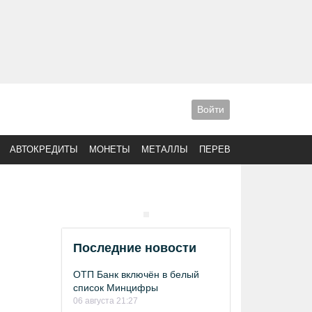
Войти
АВТОКРЕДИТЫ
МОНЕТЫ
МЕТАЛЛЫ
ПЕРЕВОДЫ
Последние новости
ОТП Банк включён в белый
список Минцифры
06 августа 21:27