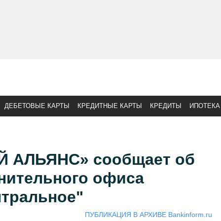
ДЕБЕТОВЫЕ КАРТЫ
КРЕДИТНЫЕ КАРТЫ
КРЕДИТЫ
ИПОТЕКА
Й АЛЬЯНС» сообщает об
нительного офиса
нтральное"
ПУБЛИКАЦИЯ В АРХИВЕ Bankinform.ru