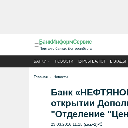
Портал о банках Екатеринбурга
БАНКИ
НОВОСТИ
КУРСЫ ВАЛЮТ
ВКЛАДЫ
Главная
Новости
Банк «НЕФТЯНО
открытии Допол
"Отделение "Це
23.03.2016 11:15 (мск+2)