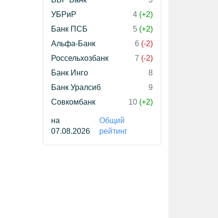
УБРиР
4
(+2)
Банк ПСБ
5
(+2)
Альфа-Банк
6
(-2)
Россельхозбанк
7
(-2)
Банк Инго
8
Банк Уралсиб
9
Совкомбанк
10
(+2)
на
Общий
07.08.2026
рейтинг