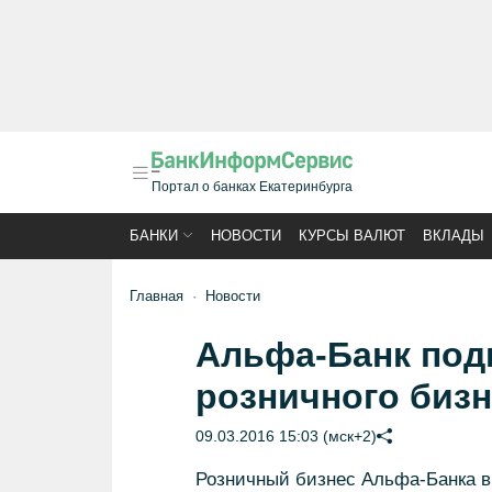
Портал о банках Екатеринбурга
БАНКИ
НОВОСТИ
КУРСЫ ВАЛЮТ
ВКЛАДЫ
Главная
Новости
Альфа-Банк под
розничного бизн
09.03.2016 15:03 (мск+2)
Розничный бизнес Альфа-Банка в 