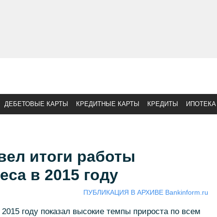
ДЕБЕТОВЫЕ КАРТЫ
КРЕДИТНЫЕ КАРТЫ
КРЕДИТЫ
ИПОТЕКА
вел итоги работы
еса в 2015 году
ПУБЛИКАЦИЯ В АРХИВЕ Bankinform.ru
2015 году показал высокие темпы прироста по всем