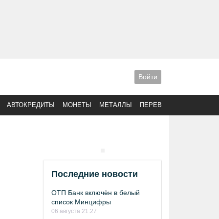
Войти
АВТОКРЕДИТЫ
МОНЕТЫ
МЕТАЛЛЫ
ПЕРЕВОДЫ
Последние новости
ОТП Банк включён в белый
список Минцифры
06 августа 21:27