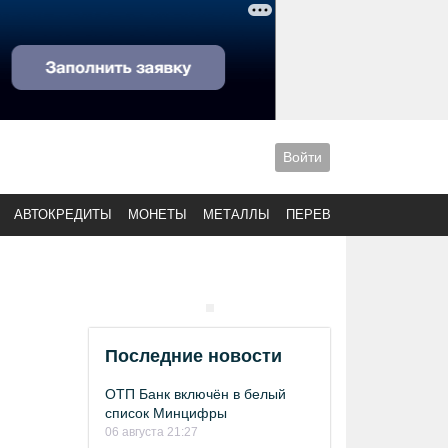
Войти
АВТОКРЕДИТЫ
МОНЕТЫ
МЕТАЛЛЫ
ПЕРЕВОДЫ
Последние новости
ОТП Банк включён в белый
список Минцифры
06 августа 21:27