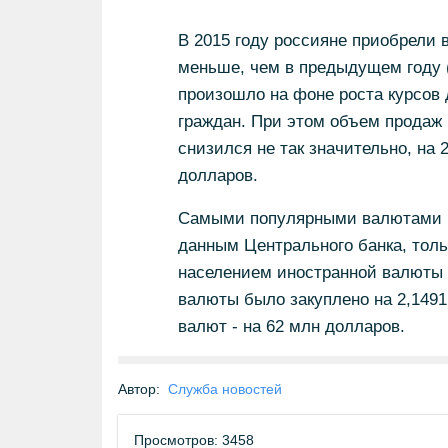
В 2015 году россияне приобрели в
меньше, чем в предыдущем году (
произошло на фоне роста курсов 
граждан. При этом объем продаж
снизился не так значительно, на 
долларов.
Самыми популярными валютами в
данным Центрального банка, толь
населением иностранной валюты 
валюты было закуплено на 2,1491 
валют - на 62 млн долларов.
Автор:
Служба новостей
Просмотров: 3458