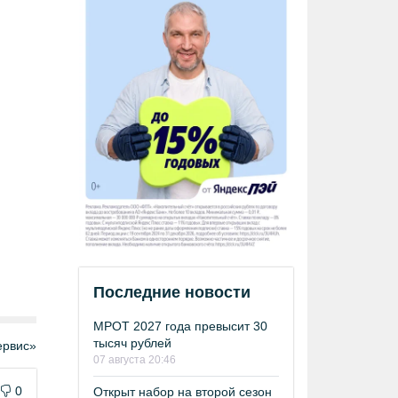
Последние новости
МРОТ 2027 года превысит 30
тысяч рублей
рвис»
07 августа 20:46
0
Открыт набор на второй сезон