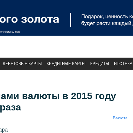
ДЕБЕТОВЫЕ КАРТЫ
КРЕДИТНЫЕ КАРТЫ
КРЕДИТЫ
ИПОТЕКА
ами валюты в 2015 году
 раза
Валюта
ара