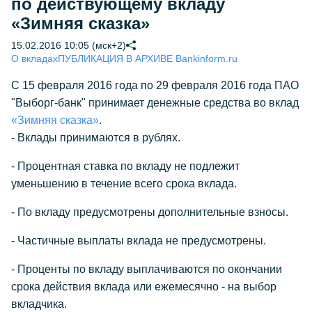
по действующему вкладу
«Зимняя сказка»
15.02.2016 10:05 (мск+2)
О вкладах
ПУБЛИКАЦИЯ В АРХИВЕ Bankinform.ru
С 15 февраля 2016 года по 29 февраля 2016 года ПАО
"Выборг-банк" принимает денежные средства во вклад
«Зимняя сказка»
.
- Вклады принимаются в рублях.
- Процентная ставка по вкладу не подлежит
уменьшению в течение всего срока вклада.
- По вкладу предусмотрены дополнительные взносы.
- Частичные выплаты вклада не предусмотрены.
- Проценты по вкладу выплачиваются по окончании
срока действия вклада или ежемесячно - на выбор
вкладчика.