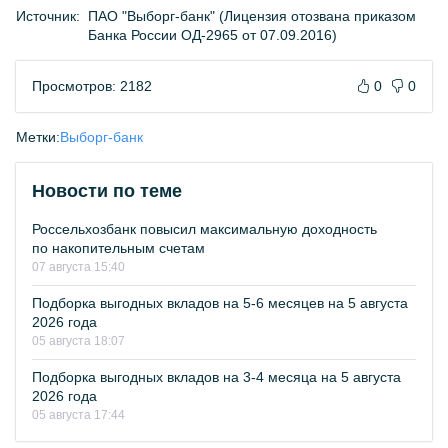
Источник:
ПАО "Выборг-банк" (Лицензия отозвана приказом
Банка России ОД-2965 от 07.09.2016)
Просмотров: 2182
0
0
Метки:
Выборг-банк
Новости по теме
Россельхозбанк повысил максимальную доходность
по накопительным счетам
07 августа 15:40
Подборка выгодных вкладов на 5-6 месяцев на 5 августа
2026 года
05 августа 18:07
Подборка выгодных вкладов на 3-4 месяца на 5 августа
2026 года
05 августа 17:44