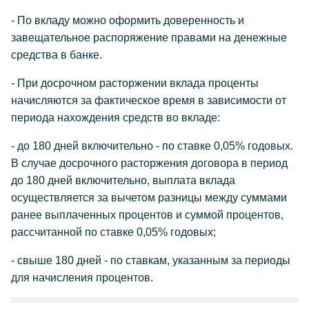
- По вкладу можно оформить доверенность и
завещательное распоряжение правами на денежные
средства в банке.
- При досрочном расторжении вклада проценты
начисляются за фактическое время в зависимости от
периода нахождения средств во вкладе:
- до 180 дней включительно - по ставке 0,05% годовых.
В случае досрочного расторжения договора в период
до 180 дней включительно, выплата вклада
осуществляется за вычетом разницы между суммами
ранее выплаченных процентов и суммой процентов,
рассчитанной по ставке 0,05% годовых;
- свыше 180 дней - по ставкам, указанным за периоды
для начисления процентов.