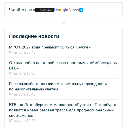
Читайте нас в
Последние новости
МРОТ 2027 года превысит 30 тысяч рублей
07 августа 20:46
Открыт набор на второй сезон программы «Амбассадоры
ВТБ»
07 августа 16:30
Россельхозбанк повысил максимальную доходность
по накопительным счетам
07 августа 15:40
ВТБ: на Петербургском марафоне «Пушкин - Петербург»
появится новая беговая трасса для профессиональных
спортсменов
07 августа 12:28