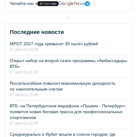
Читайте нас в
Последние новости
МРОТ 2027 года превысит 30 тысяч рублей
07 августа 20:46
Открыт набор на второй сезон программы «Амбассадоры
ВТБ»
07 августа 16:30
Россельхозбанк повысил максимальную доходность
по накопительным счетам
07 августа 15:40
ВТБ: на Петербургском марафоне «Пушкин - Петербург»
появится новая беговая трасса для профессиональных
спортсменов
07 августа 12:28
Среднеуральск и Ирбит вошли в список городов, где