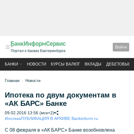
Войти
Портал о банках Екатеринбурга
БАНКИ
НОВОСТИ
КУРСЫ ВАЛЮТ
ВКЛАДЫ
ДЕБЕТОВЫЕ 
Главная
Новости
Ипотека по двум документам в
«АК БАРС» Банке
09.02.2016 13:56 (мск+2)
Ипотека
ПУБЛИКАЦИЯ В АРХИВЕ Bankinform.ru
С 08 февраля в «АК БАРС» Банке возобновлена