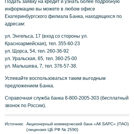
Подать заявку на кредит и узнать более подробную
информацию вы можете в любом офисе
Екатеринбургского филиала Банка, находящихся по
адресам:
ул. Энгельса, 17 (вход со стороны ул.
Красноармейская), тел. 355-60-23
ул. Щорса, 54, тел. 260-36-92
ул. Уральская, 65, тел. 360-25-00
ул. Малышева, 7, тел. 376-57-38.
Успевайте воспользоваться таким выгодным
предложением Банка.
Справочная служба банка 8-800-2005-303 (бесплатный
звонок по России).
Источник:
Акционерный коммерческий банк «АК БАРС» (ПАО)
(лицензия ЦБ РФ № 2590)