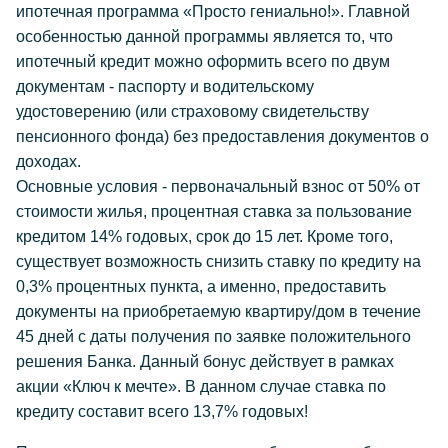
ипотечная программа «Просто гениально!». Главной
особенностью данной программы является то, что
ипотечный кредит можно оформить всего по двум
документам - паспорту и водительскому
удостоверению (или страховому свидетельству
пенсионного фонда) без предоставления документов о
доходах.
Основные условия - первоначальный взнос от 50% от
стоимости жилья, процентная ставка за пользование
кредитом 14% годовых, срок до 15 лет. Кроме того,
существует возможность снизить ставку по кредиту на
0,3% процентных пункта, а именно, предоставить
документы на приобретаемую квартиру/дом в течение
45 дней с даты получения по заявке положительного
решения Банка. Данный бонус действует в рамках
акции «Ключ к мечте». В данном случае ставка по
кредиту составит всего 13,7% годовых!