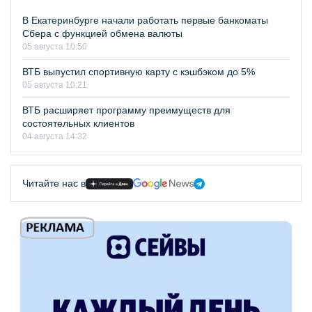
В Екатеринбурге начали работать первые банкоматы
Сбера с функцией обмена валюты
05 августа 10:50
ВТБ выпустил спортивную карту с кэшбэком до 5%
05 августа 10:21
ВТБ расширяет программу преимуществ для
состоятельных клиентов
04 августа 14:32
Читайте нас в