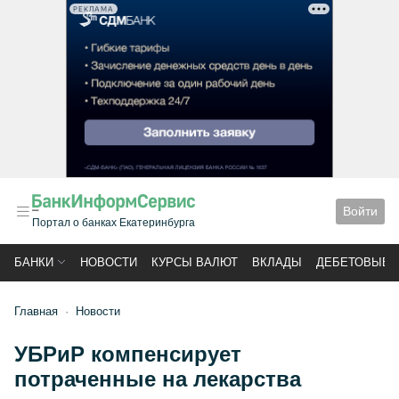
РЕКЛАМА
Войти
Портал о банках Екатеринбурга
БАНКИ
НОВОСТИ
КУРСЫ ВАЛЮТ
ВКЛАДЫ
ДЕБЕТОВЫЕ 
Главная
Новости
УБРиР компенсирует
потраченные на лекарства