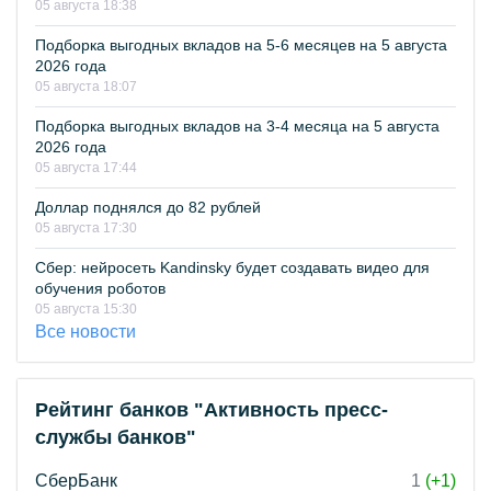
05 августа 18:38
Подборка выгодных вкладов на 5-6 месяцев на 5 августа
2026 года
05 августа 18:07
Подборка выгодных вкладов на 3-4 месяца на 5 августа
2026 года
05 августа 17:44
Доллар поднялся до 82 рублей
05 августа 17:30
Сбер: нейросеть Kandinsky будет создавать видео для
обучения роботов
05 августа 15:30
Все новости
Рейтинг банков "Активность пресс-
службы банков"
СберБанк
1
(+1)