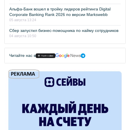
Альфа-Банк вошел в тройку лидеров рейтинга Digital
Corporate Banking Rank 2026 по версии Markswebb
05 августа 13:24
Сбер запустил бизнес-помощника по найму сотрудников
04 августа 10:50
Читайте нас в