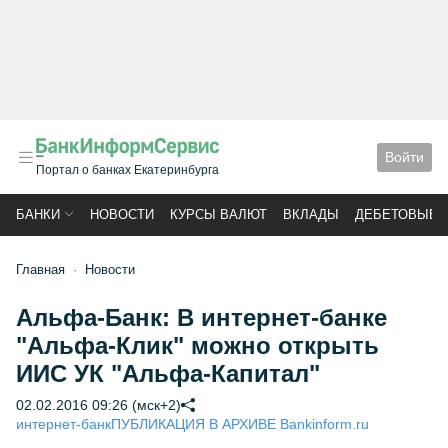
Войти
Портал о банках Екатеринбурга
БАНКИ
НОВОСТИ
КУРСЫ ВАЛЮТ
ВКЛАДЫ
ДЕБЕТОВЫЕ 
Главная
Новости
Альфа-Банк: В интернет-банке
"Альфа-Клик" можно открыть
ИИС УК "Альфа-Капитал"
02.02.2016 09:26 (мск+2)
интернет-банк
ПУБЛИКАЦИЯ В АРХИВЕ Bankinform.ru