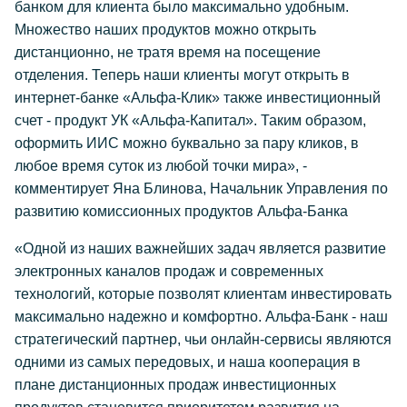
банком для клиента было максимально удобным.
Множество наших продуктов можно открыть
дистанционно, не тратя время на посещение
отделения. Теперь наши клиенты могут открыть в
интернет-банке «Альфа-Клик» также инвестиционный
счет - продукт УК «Альфа-Капитал». Таким образом,
оформить ИИС можно буквально за пару кликов, в
любое время суток из любой точки мира», -
комментирует Яна Блинова, Начальник Управления по
развитию комиссионных продуктов Альфа-Банка
«Одной из наших важнейших задач является развитие
электронных каналов продаж и современных
технологий, которые позволят клиентам инвестировать
максимально надежно и комфортно. Альфа-Банк - наш
стратегический партнер, чьи онлайн-сервисы являются
одними из самых передовых, и наша кооперация в
плане дистанционных продаж инвестиционных