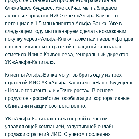
продуктов становится приоритетом развития на
ближайшее будущее. Уже сейчас мы наблюдаем
активные продажи ИИС через «Альфа-Клик», это
потенциал в 1,5 млн клиентов Альфа-Банка. Уже в
следующем году мы планируем сделать возможным
покупку через «Альфа-Клик» также паи паевых фондов
и инвестиционных стратегий с защитой капитала», -
отметила Ирина Кривошеева, генеральный директор
УК «Альфа-Капитал».
Клиенты Альфа-Банка могут выбрать одну из трех
стратегий ИИС УК «Альфа-Капитал»: «Наше будущее»,
«Новые горизонты» и «Точки роста». В основе
продуктов - российские гособлигации, корпоративные
облигации и акции соответственно.
УК «Альфа-Капитал» стала первой в России
управляющей компанией, запустившей онлайн-
продажи стратегий ИИС. С учетом последних