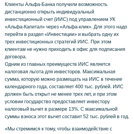
Клиенты Альфа-Банка получили возможность
дистанционно открыть индивидуальный
инвестиционный счет (ИИС) под управлением УК
«Альфа-Капитал» через «Альфа-клик». Для этого надо
перейти в раздел «Инвестиции» и выбрать одну их
трех инвестиционных стратегий ИИС. При этом
клиентам не нужно приходить в офис для подписания
договора.
Одним из главных преимуществ ИИС является
налоговая льгота для инвесторов. Максимальная
сумма, которую можно размещать на ИИС в течение
календарного года, составляет 400 тыс. рублей. ИИС
должен быть открыт не менее трех лет, и при этом
условии государство предоставляет инвестору
налоговый вычет в размере 13%. С максимальной
суммы взноса этот вычет составит 52 тыс. рублей в год.
«Мы стремимся к тому, чтобы взаимодействие с