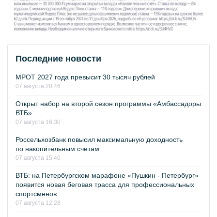
Последние новости
МРОТ 2027 года превысит 30 тысяч рублей
07 августа 20:46
Открыт набор на второй сезон программы «Амбассадоры
ВТБ»
07 августа 16:30
Россельхозбанк повысил максимальную доходность
по накопительным счетам
07 августа 15:40
ВТБ: на Петербургском марафоне «Пушкин - Петербург»
появится новая беговая трасса для профессиональных
спортсменов
07 августа 12:28