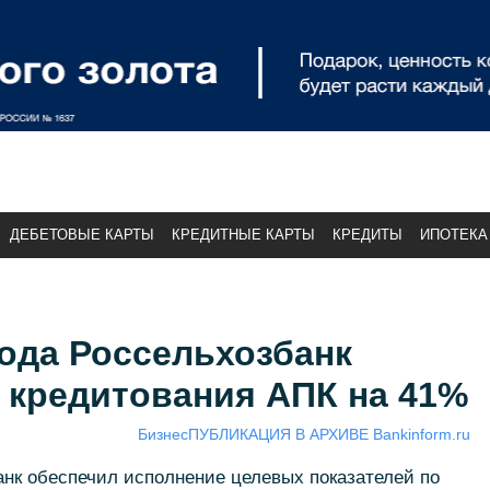
ДЕБЕТОВЫЕ КАРТЫ
КРЕДИТНЫЕ КАРТЫ
КРЕДИТЫ
ИПОТЕКА
года Россельхозбанк
 кредитования АПК на 41%
Бизнес
ПУБЛИКАЦИЯ В АРХИВЕ Bankinform.ru
анк обеспечил исполнение целевых показателей по