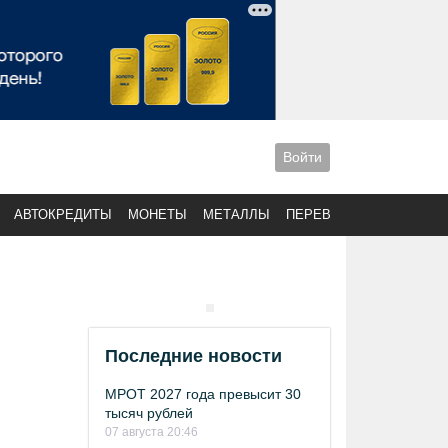
Войти
АВТОКРЕДИТЫ
МОНЕТЫ
МЕТАЛЛЫ
ПЕРЕВОДЫ
Последние новости
МРОТ 2027 года превысит 30
тысяч рублей
07 августа 20:46