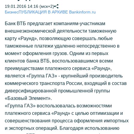
19.01.2016 14:16 (мск+2)
Бизнес
ПУБЛИКАЦИЯ В АРХИВЕ Bankinform.ru
Банк ВТБ предлагает компаниям-участникам
внешнеэкономической деятельности таможенную
карту «Раунд», позволяющую совершать любые
таможенные платежи удаленно непосредственно в
момент оформления грузов. Одним из первых
клиентов банка ВТБ, воспользовавшимся всеми
преимуществами платежного сервиса «Раунд»,
является «Группа ГАЗ» - крупнейший производитель
коммерческого транспорта России, входящий в состав
диверсифицированной промышленной группы
«Базовый Элемент».
«Группа ГАЗ» воспользовалась возможностями
платежного сервиса «Раунд» с целью оптимизации и
совершенствования процесса оформления импортных
и экспортных операций. Благодаря использованию