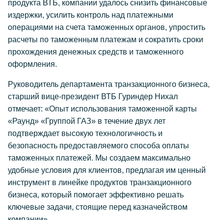
продукта ВТБ, компании удалось снизить финансовые
издержки, усилить контроль над платежными
операциями на счета таможенных органов, упростить
расчеты по таможенным платежам и сократить сроки
прохождения денежных средств и таможенного
оформления.
Руководитель департамента транзакционного бизнеса,
старший вице-президент ВТБ Гуриндер Нихал
отмечает: «Опыт использования таможенной карты
«Раунд» «Группой ГАЗ» в течение двух лет
подтверждает высокую технологичность и
безопасность предоставляемого способа оплаты
таможенных платежей. Мы создаем максимально
удобные условия для клиентов, предлагая им ценный
инструмент в линейке продуктов транзакционного
бизнеса, который помогает эффективно решать
ключевые задачи, стоящие перед казначейством
компании».