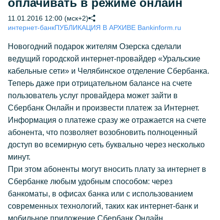
оплачивать в режиме онлайн
11.01.2016 12:00 (мск+2)
интернет-банк
ПУБЛИКАЦИЯ В АРХИВЕ Bankinform.ru
Новогодний подарок жителям Озерска сделали
ведущий городской интернет-провайдер «Уральские
кабельные сети» и Челябинское отделение Сбербанка.
Теперь даже при отрицательном балансе на счете
пользователь услуг провайдера может зайти в
Сбербанк Онлайн и произвести платеж за Интернет.
Информация о платеже сразу же отражается на счете
абонента, что позволяет возобновить полноценный
доступ во всемирную сеть буквально через несколько
минут.
При этом абоненты могут вносить плату за интернет в
Сбербанке любым удобным способом: через
банкоматы, в офисах банка или с использованием
современных технологий, таких как интернет-банк и
мобильное приложение Сбербанк Онлайн.