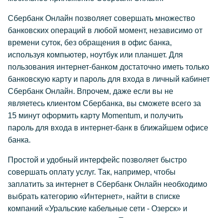
Сбербанк Онлайн позволяет совершать множество
банковских операций в любой момент, независимо от
времени суток, без обращения в офис банка,
используя компьютер, ноутбук или планшет. Для
пользования интернет-банком достаточно иметь только
банковскую карту и пароль для входа в личный кабинет
Сбербанк Онлайн. Впрочем, даже если вы не
являетесь клиентом Сбербанка, вы сможете всего за
15 минут оформить карту Momentum, и получить
пароль для входа в интернет-банк в ближайшем офисе
банка.
Простой и удобный интерфейс позволяет быстро
совершать оплату услуг. Так, например, чтобы
заплатить за интернет в Сбербанк Онлайн необходимо
выбрать категорию «Интернет», найти в списке
компаний «Уральские кабельные сети - Озерск» и