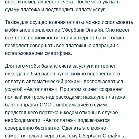
ввести номер лицевого счета. После чего указать
сумму платежа и подтвердить оплату услуг.
Также для осуществления оплаты можно использовать
мобильное приложение Сбербанк Онлайн. Оно имеет
все те же возможности, что и интернет-банк, только
позволяет совершать все платежные операции с
использованием смартфона.
Для того чтобы баланс счета за услуги интернет
никогда не был равен нулю, можно перевести его
оплату в автоматический режим - воспользоваться
услугой «Автоплатеж». При этом клиент сохраняет
полный контроль над расходами: накануне платежа
банк направит СМС с информацией о сумме
предстоящего платежа и кодом отмены в случае
необходимости. «Автоплатеж» подключается
совершенно бесплатно. Сделать это можно
самостоятельно, через систему Сбербанк Онлайн, а