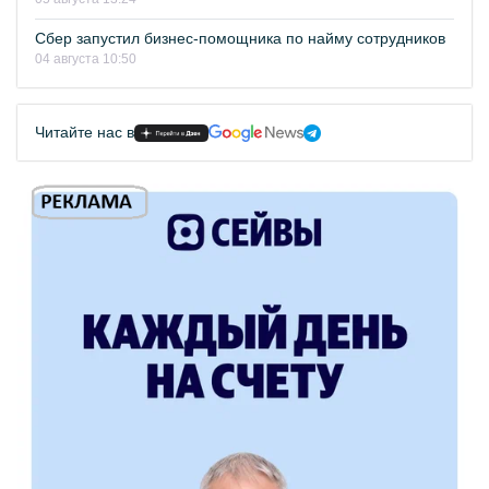
Сбер запустил бизнес-помощника по найму сотрудников
04 августа 10:50
Читайте нас в