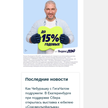
Последние новости
Как Чебурашку с ГигаЧатом
подружили. В Екатеринбурге
при поддержке Сбера
открылась выставка к юбилею
«Союзмультфильма»