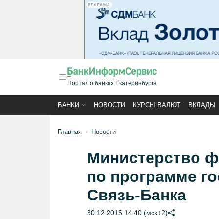
РЕКЛАМА
Портал о банках Екатеринбурга
БАНКИ
НОВОСТИ
КУРСЫ ВАЛЮТ
ВКЛАДЫ
Главная
Новости
Министерство ф
по программе го
Связь-Банка
30.12.2015 14:40 (мск+2)