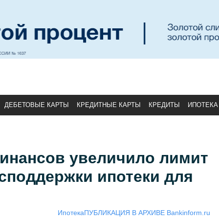
ДЕБЕТОВЫЕ КАРТЫ
КРЕДИТНЫЕ КАРТЫ
КРЕДИТЫ
ИПОТЕКА
инансов увеличило лимит
споддержки ипотеки для
Ипотека
ПУБЛИКАЦИЯ В АРХИВЕ Bankinform.ru