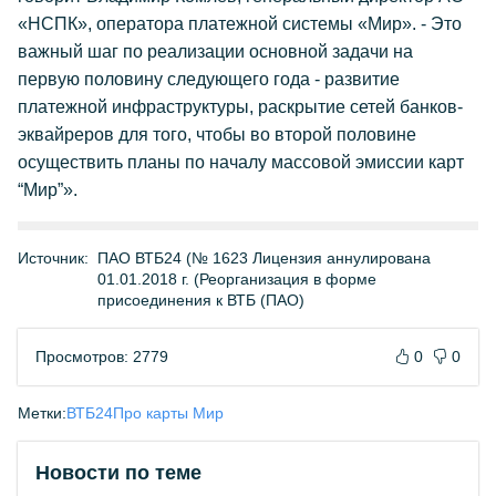
«НСПК», оператора платежной системы «Мир». - Это
важный шаг по реализации основной задачи на
первую половину следующего года - развитие
платежной инфраструктуры, раскрытие сетей банков-
эквайреров для того, чтобы во второй половине
осуществить планы по началу массовой эмиссии карт
“Мир”».
Источник:
ПАО ВТБ24 (№ 1623 Лицензия аннулирована
01.01.2018 г. (Реорганизация в форме
присоединения к ВТБ (ПАО)
Просмотров: 2779
0
0
Метки:
ВТБ24
Про карты Мир
Новости по теме