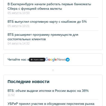
В Екатеринбурге начали работать первые банкоматы
Сбера с функцией обмена валюты
05 августа 10:50
ВТБ выпустил спортивную карту с кэшбэком до 5%
05 августа 10:21
ВТБ расширяет программу преимуществ для
состоятельных клиентов
04 августа 14:32
Читайте нас в
Последние новости
ВТБ: объем выдачи ипотеки в России вырос на 38%
11:52
УБРиР принял участие в обсуждении перспектив рынка