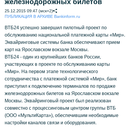
железнодорожных билетов
25.12.2015 09:47 (мск+2)
ПУБЛИКАЦИЯ В АРХИВЕ Bankinform.ru
ВТБ24 успешно завершил пилотный проект по
обслуживанию национальной платежной карты «Мир».
Эквайринговые системы банка обеспечивают прием
карт на Ярославском вокзале Москвы.
ВТБ24 - один из крупнейших банков России,
участвующих в проекте по обслуживанию карты
«Мир». На первом этапе технологического
сотрудничества с платежной системой «Мир», банк
приступил к подключению терминалов по продаже
железнодорожных билетов на Ярославском вокзале
Москвы. Эквайринговый проект был реализован
совместно с процессинговым центром группы ВТБ
(ООО «МультиКарта»), обеспечившим необходимые
настройки каналов связи и оборудования.