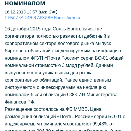
номиналом
18.12.2015 13:57 (мск+2)
ПУБЛИКАЦИЯ В АРХИВЕ Bankinform.ru
16 декабря 2015 года Связь-Банк в качестве
организатора полностью разместил дебютный в
корпоративном секторе долгового рынка выпуск
биржевых облигаций с индексируемым на инфляцию
номиналом ФГУП «Почта России» серии БО-01 общей
номинальной стоимостью 3 млрд рублей. Данный
выпуск является уникальным для рынка
корпоративных облигаций. Ранее единственным
инструментом с индексируемым на инфляцию
номиналом были облигации ОФЗ-ИН Министерства
Финансов РФ.
Размещение состоялось на ФБ ММВБ. Цена
размещения облигаций «Почты России» серии БО-01 с
индексируемым номиналом составляет 99,43% от