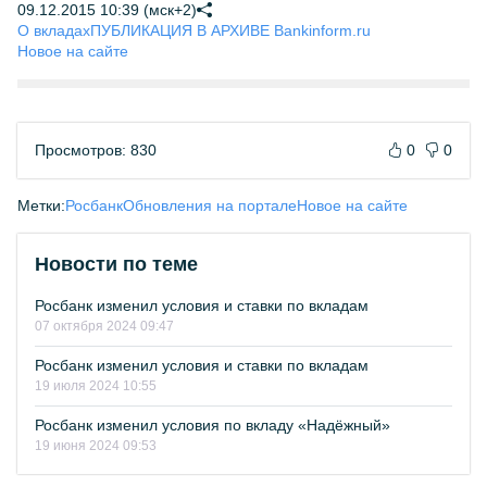
09.12.2015 10:39 (мск+2)
О вкладах
ПУБЛИКАЦИЯ В АРХИВЕ Bankinform.ru
Новое на сайте
Просмотров: 830
0
0
Метки:
Росбанк
Обновления на портале
Новое на сайте
Новости по теме
Росбанк изменил условия и ставки по вкладам
07 октября 2024 09:47
Росбанк изменил условия и ставки по вкладам
19 июля 2024 10:55
Росбанк изменил условия по вкладу «Надёжный»
19 июня 2024 09:53