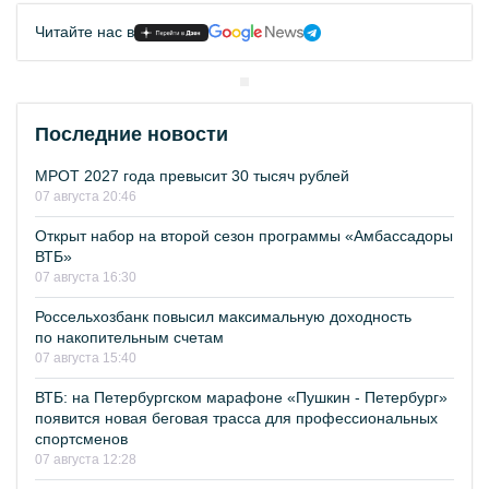
Читайте нас в
Последние новости
МРОТ 2027 года превысит 30 тысяч рублей
07 августа 20:46
Открыт набор на второй сезон программы «Амбассадоры
ВТБ»
07 августа 16:30
Россельхозбанк повысил максимальную доходность
по накопительным счетам
07 августа 15:40
ВТБ: на Петербургском марафоне «Пушкин - Петербург»
появится новая беговая трасса для профессиональных
спортсменов
07 августа 12:28