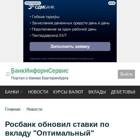
РЕКЛАМА
Войти
Портал о банках Екатеринбурга
БАНКИ
НОВОСТИ
КУРСЫ ВАЛЮТ
ВКЛАДЫ
ДЕБЕТОВЫЕ 
Главная
Новости
Росбанк обновил ставки по
вкладу "Оптимальный"