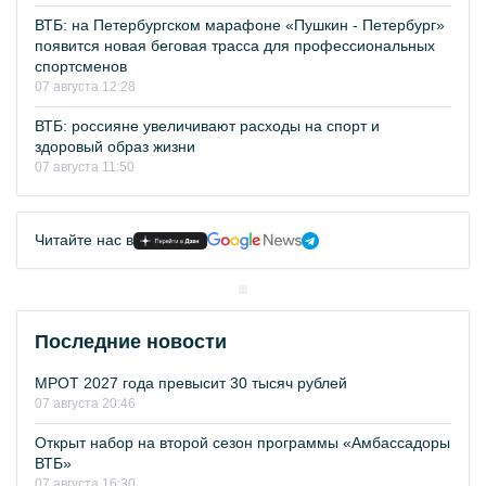
ВТБ: на Петербургском марафоне «Пушкин - Петербург»
появится новая беговая трасса для профессиональных
спортсменов
07 августа 12:28
ВТБ: россияне увеличивают расходы на спорт и
здоровый образ жизни
07 августа 11:50
Читайте нас в
Последние новости
МРОТ 2027 года превысит 30 тысяч рублей
07 августа 20:46
Открыт набор на второй сезон программы «Амбассадоры
ВТБ»
07 августа 16:30