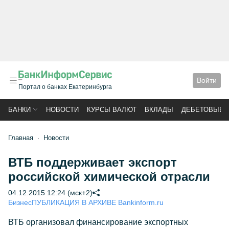
Войти
Портал о банках Екатеринбурга
БАНКИ
НОВОСТИ
КУРСЫ ВАЛЮТ
ВКЛАДЫ
ДЕБЕТОВЫЕ 
Главная
Новости
ВТБ поддерживает экспорт
российской химической отрасли
04.12.2015 12:24 (мск+2)
Бизнес
ПУБЛИКАЦИЯ В АРХИВЕ Bankinform.ru
ВТБ организовал финансирование экспортных