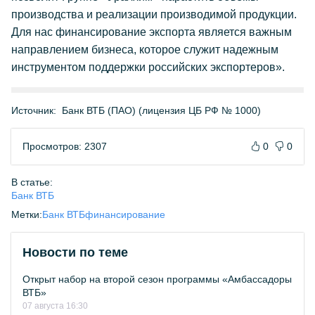
производства и реализации производимой продукции.
Для нас финансирование экспорта является важным
направлением бизнеса, которое служит надежным
инструментом поддержки российских экспортеров».
Источник:
Банк ВТБ (ПАО) (лицензия ЦБ РФ № 1000)
Просмотров: 2307
0
0
В статье:
Банк ВТБ
Метки:
Банк ВТБ
финансирование
Новости по теме
Открыт набор на второй сезон программы «Амбассадоры
ВТБ»
07 августа 16:30