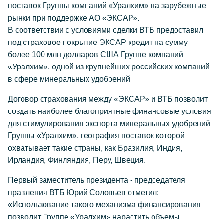
поставок Группы компаний «Уралхим» на зарубежные
рынки при поддержке АО «ЭКСАР».
В соответствии с условиями сделки ВТБ предоставил
под страховое покрытие ЭКСАР кредит на сумму
более 100 млн долларов США Группе компаний
«Уралхим», одной из крупнейших российских компаний
в сфере минеральных удобрений.
Договор страхования между «ЭКСАР» и ВТБ позволит
создать наиболее благоприятные финансовые условия
для стимулирования экспорта минеральных удобрений
Группы «Уралхим», география поставок которой
охватывает такие страны, как Бразилия, Индия,
Ирландия, Финляндия, Перу, Швеция.
Первый заместитель президента - председателя
правления ВТБ Юрий Соловьев отметил:
«Использование такого механизма финансирования
позволит Группе «Уралхим» нарастить объемы