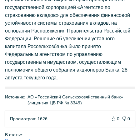
государственной корпорацией «Агентство по
страхованию вкладов» для обеспечения финансовой
устойчивости системы страхования вкладов, на
основании Распоряжения Правительства Российской
Федерации. Решение об увеличении уставного
капитала Россельхозбанка было принято
Федеральным агентством по управлению
государственным имуществом, осуществляющим
полномочия общего собрания акционеров Банка, 28
августа текущего года.
Источник:
АО «Российский Сельскохозяйственный банк»
(лицензия ЦБ РФ № 3349)
Просмотров: 1626
0
0
В статье: