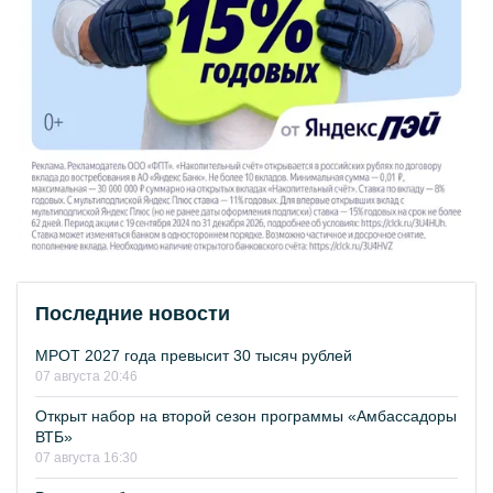
Последние новости
МРОТ 2027 года превысит 30 тысяч рублей
07 августа 20:46
Открыт набор на второй сезон программы «Амбассадоры
ВТБ»
07 августа 16:30