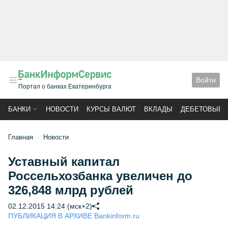
Войти
Портал о банках Екатеринбурга
БАНКИ
НОВОСТИ
КУРСЫ ВАЛЮТ
ВКЛАДЫ
ДЕБЕТОВЫЕ 
Главная
Новости
Уставный капитал
Россельхозбанка увеличен до
326,848 млрд рублей
02.12.2015 14:24 (мск+2)
ПУБЛИКАЦИЯ В АРХИВЕ Bankinform.ru