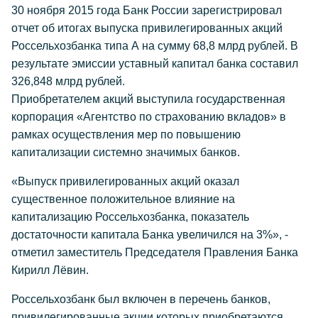
30 ноября 2015 года Банк России зарегистрировал
отчет об итогах выпуска привилегированных акций
Россельхозбанка типа А на сумму 68,8 млрд рублей. В
результате эмиссии уставный капитал банка составил
326,848 млрд рублей.
Приобретателем акций выступила государственная
корпорация «Агентство по страхованию вкладов» в
рамках осуществления мер по повышению
капитализации системно значимых банков.
«Выпуск привилегированных акций оказал
существенное положительное влияние на
капитализацию Россельхозбанка, показатель
достаточности капитала Банка увеличился на 3%», -
отметил заместитель Председателя Правления Банка
Кирилл Лёвин.
Россельхозбанк был включен в перечень банков,
привилегированные акции которых приобретаются