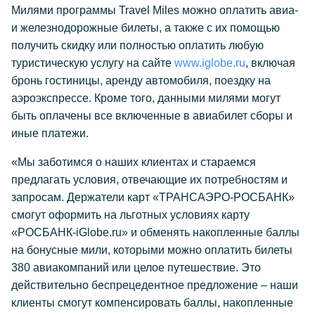
Милями программы Travel Miles можно оплатить авиа-
и железнодорожные билеты, а также с их помощью
получить скидку или полностью оплатить любую
туристическую услугу на сайте
www.iglobe.ru
, включая
бронь гостиницы, аренду автомобиля, поездку на
аэроэкспрессе. Кроме того, данными милями могут
быть оплачены все включенные в авиабилет сборы и
иные платежи.
«Мы заботимся о наших клиентах и стараемся
предлагать условия, отвечающие их потребностям и
запросам. Держатели карт «ТРАНСАЭРО-РОСБАНК»
смогут оформить на льготных условиях карту
«РОСБАНК-iGlobe.ru» и обменять накопленные баллы
на бонусные мили, которыми можно оплатить билеты
380 авиакомпаний или целое путешествие. Это
действительно беспрецедентное предложение – наши
клиенты смогут компенсировать баллы, накопленные