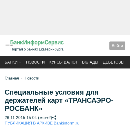
Войти
Портал о банках Екатеринбурга
БАНКИ
НОВОСТИ
КУРСЫ ВАЛЮТ
ВКЛАДЫ
ДЕБЕТОВЫЕ 
Главная
Новости
Специальные условия для
держателей карт «ТРАНСАЭРО-
РОСБАНК»
26.11.2015 15:04 (мск+2)
ПУБЛИКАЦИЯ В АРХИВЕ Bankinform.ru