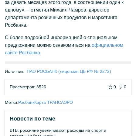
за девять месяцев этого года, в соотношении один к
одному», – отметил Михаил Чамров, директор
департамента розничных продуктов и маркетинга
Росбанка.
С более подробной информацией о специальном
предложении можно ознакомиться на
официальном
сайте Росбанка
Источник:
ПАО РОСБАНК (лицензия ЦБ РФ № 2272)
Просмотров: 3526
0
0
Метки:
Росбанк
Карта ТРАНСАЭРО
Новости по теме
ВТБ: россияне увеличивают расходы на спорт и