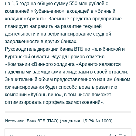
на 1,5 года на общую сумму 550 млн рублей с
компанией «Кубань-вино», входящей в «Винный
холдинг «Ариант». Заемные средства предприятие
планирует направить на развитие текущей
деятельности и на рефинансирование ссудной
задолженности в других банках.
Руководитель дирекции банка ВТБ по Челябинской и
Курганской области Эдуард Громов отметил:
«Компании «Винного холдинга «Ариант» являются
надежными заемщиками и лидерами в своей отрасли.
Значительный объем предоставленного нашим банком
финансирования будет способствовать развитию
компании «Кубань-вино», в том числе поможет
оптимизировать портфель заимствований».
Источник:
Банк ВТБ (ПАО) (лицензия ЦБ РФ № 1000)