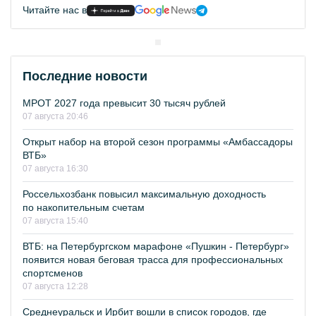
Читайте нас в
Последние новости
МРОТ 2027 года превысит 30 тысяч рублей
07 августа 20:46
Открыт набор на второй сезон программы «Амбассадоры
ВТБ»
07 августа 16:30
Россельхозбанк повысил максимальную доходность
по накопительным счетам
07 августа 15:40
ВТБ: на Петербургском марафоне «Пушкин - Петербург»
появится новая беговая трасса для профессиональных
спортсменов
07 августа 12:28
Среднеуральск и Ирбит вошли в список городов, где