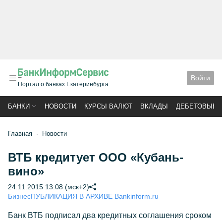
Войти
Портал о банках Екатеринбурга
БАНКИ
НОВОСТИ
КУРСЫ ВАЛЮТ
ВКЛАДЫ
ДЕБЕТОВЫЕ 
Главная
Новости
ВТБ кредитует ООО «Кубань-
вино»
24.11.2015 13:08 (мск+2)
Бизнес
ПУБЛИКАЦИЯ В АРХИВЕ Bankinform.ru
Банк ВТБ подписал два кредитных соглашения сроком