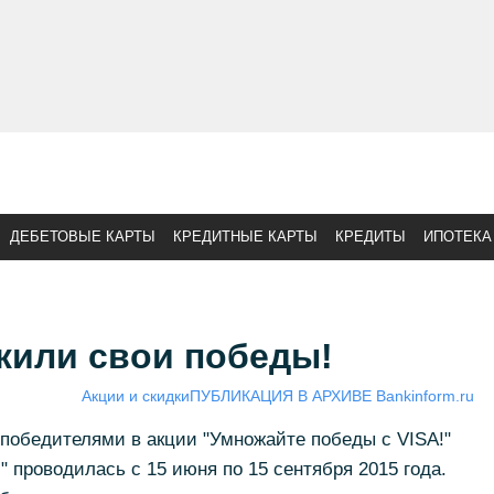
ДЕБЕТОВЫЕ КАРТЫ
КРЕДИТНЫЕ КАРТЫ
КРЕДИТЫ
ИПОТЕКА
или свои победы!
Акции и скидки
ПУБЛИКАЦИЯ В АРХИВЕ Bankinform.ru
победителями в акции "Умножайте победы с VISA!"
 проводилась с 15 июня по 15 сентября 2015 года.