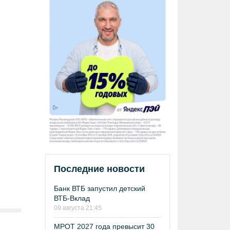
Последние новости
Банк ВТБ запустил детский
ВТБ-Вклад
09 августа 21:45
МРОТ 2027 года превысит 30