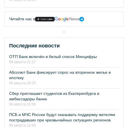
Читайте нас в
Последние новости
ОТП Банк включён в белый список Минцифры
06 августа 21:27
Абсолют Банк фиксирует спрос на вторичное жилье в
ипотеку
06 августа 16:20
Сбер приглашает студентов из Екатеринбурга в
амбассадоры банка
06 августа 15:56
ПСБ и МЧС России будут оказывать поддержку жителям
пострадавших при чрезвычайных ситуациях регионов
06 августа 12:40