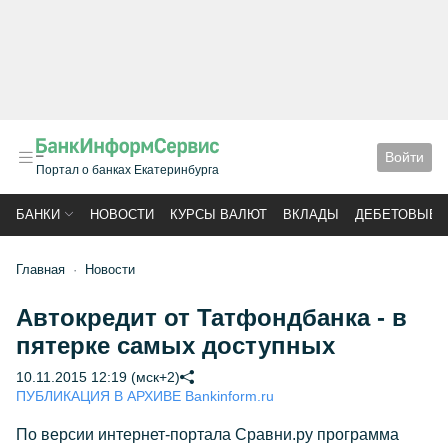
Войти
Портал о банках Екатеринбурга
БАНКИ
НОВОСТИ
КУРСЫ ВАЛЮТ
ВКЛАДЫ
ДЕБЕТОВЫЕ 
Главная
Новости
Автокредит от Татфондбанка - в
пятерке самых доступных
10.11.2015 12:19 (мск+2)
ПУБЛИКАЦИЯ В АРХИВЕ Bankinform.ru
По версии интернет-портала Сравни.ру программа