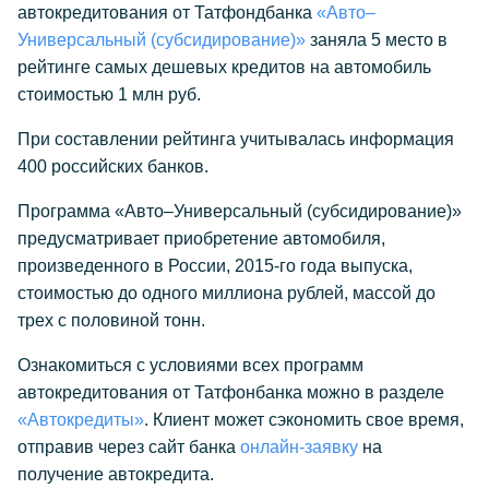
автокредитования от Татфондбанка
«Авто–
Универсальный (субсидирование)»
заняла 5 место в
рейтинге самых дешевых кредитов на автомобиль
стоимостью 1 млн руб.
При составлении рейтинга учитывалась информация
400 российских банков.
Программа «Авто–Универсальный (субсидирование)»
предусматривает приобретение автомобиля,
произведенного в России, 2015-го года выпуска,
стоимостью до одного миллиона рублей, массой до
трех с половиной тонн.
Ознакомиться с условиями всех программ
автокредитования от Татфонбанка можно в разделе
«Автокредиты»
. Клиент может сэкономить свое время,
отправив через сайт банка
онлайн-заявку
на
получение автокредита.