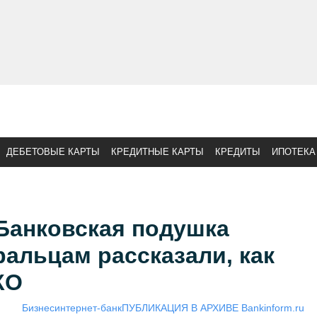
ДЕБЕТОВЫЕ КАРТЫ
КРЕДИТНЫЕ КАРТЫ
КРЕДИТЫ
ИПОТЕКА
Банковская подушка
ральцам рассказали, как
КО
Бизнес
интернет-банк
ПУБЛИКАЦИЯ В АРХИВЕ Bankinform.ru