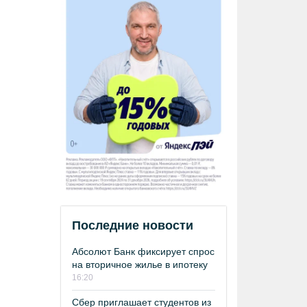
Последние новости
Абсолют Банк фиксирует спрос
на вторичное жилье в ипотеку
16:20
Сбер приглашает студентов из