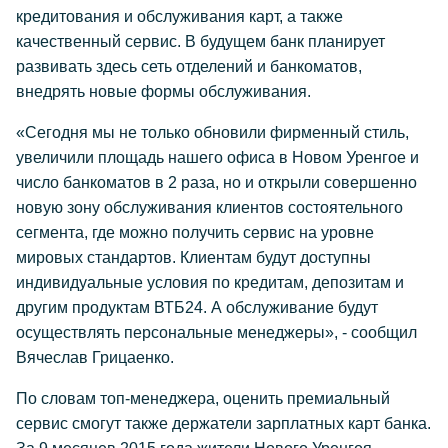
кредитования и обслуживания карт, а также
качественный сервис. В будущем банк планирует
развивать здесь сеть отделений и банкоматов,
внедрять новые формы обслуживания.
«Сегодня мы не только обновили фирменный стиль,
увеличили площадь нашего офиса в Новом Уренгое и
число банкоматов в 2 раза, но и открыли совершенно
новую зону обслуживания клиентов состоятельного
сегмента, где можно получить сервис на уровне
мировых стандартов. Клиентам будут доступны
индивидуальные условия по кредитам, депозитам и
другим продуктам ВТБ24. А обслуживание будут
осуществлять персональные менеджеры», - сообщил
Вячеслав Грицаенко.
По словам топ-менеджера, оценить премиальный
сервис смогут также держатели зарплатных карт банка.