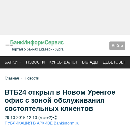
Войти
Портал о банках Екатеринбурга
БАНКИ
НОВОСТИ
КУРСЫ ВАЛЮТ
ВКЛАДЫ
ДЕБЕТОВЫЕ 
Главная
Новости
ВТБ24 открыл в Новом Уренгое
офис с зоной обслуживания
состоятельных клиентов
29.10.2015 12:13 (мск+2)
ПУБЛИКАЦИЯ В АРХИВЕ Bankinform.ru