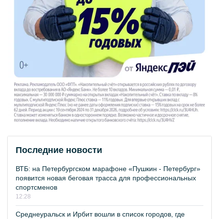
Последние новости
ВТБ: на Петербургском марафоне «Пушкин - Петербург»
появится новая беговая трасса для профессиональных
спортсменов
12:28
Среднеуральск и Ирбит вошли в список городов, где