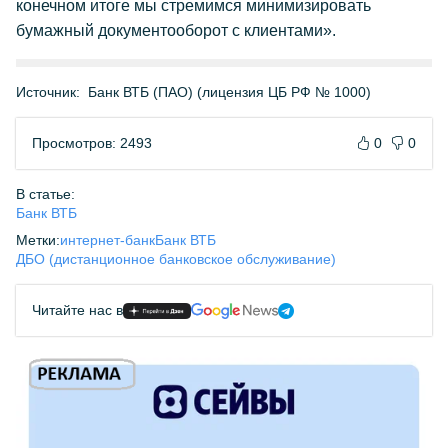
конечном итоге мы стремимся минимизировать
бумажный документооборот с клиентами».
Источник:
Банк ВТБ (ПАО) (лицензия ЦБ РФ № 1000)
Просмотров: 2493
0
0
В статье:
Банк ВТБ
Метки:
интернет-банк
Банк ВТБ
ДБО (дистанционное банковское обслуживание)
Читайте нас в