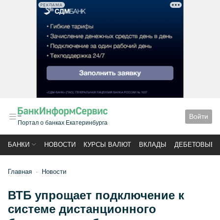
РЕКЛАМА
Войти
Портал о банках Екатеринбурга
БАНКИ
НОВОСТИ
КУРСЫ ВАЛЮТ
ВКЛАДЫ
ДЕБЕТОВЫЕ 
Главная
Новости
ВТБ упрощает подключение к
системе дистанционного