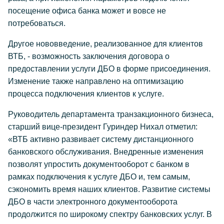
посещение офиса банка может и вовсе не
потребоваться.
Другое нововведение, реализованное для клиентов
ВТБ, - возможность заключения договора о
предоставлении услуги ДБО в форме присоединения.
Изменение также направлено на оптимизацию
процесса подключения клиентов к услуге.
Руководитель департамента транзакционного бизнеса,
старший вице-президент Гуриндер Нихал отметил:
«ВТБ активно развивает систему дистанционного
банковского обслуживания. Внедренные изменения
позволят упростить документооборот с банком в
рамках подключения к услуге ДБО и, тем самым,
сэкономить время наших клиентов. Развитие системы
ДБО в части электронного документооборота
продолжится по широкому спектру банковских услуг. В