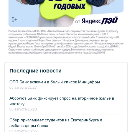
Последние новости
ОТП Банк включён в белый список Минцифры
06 августа 21:27
Абсолют Банк фиксирует спрос на вторичное жилье в
ипотеку
06 августа 16:20
Сбер приглашает студентов из Екатеринбурга в
амбассадоры банка
06 августа 15:56