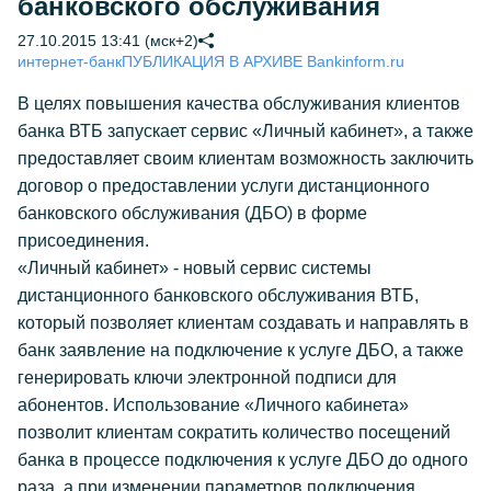
банковского обслуживания
27.10.2015 13:41 (мск+2)
интернет-банк
ПУБЛИКАЦИЯ В АРХИВЕ Bankinform.ru
В целях повышения качества обслуживания клиентов
банка ВТБ запускает сервис «Личный кабинет», а также
предоставляет своим клиентам возможность заключить
договор о предоставлении услуги дистанционного
банковского обслуживания (ДБО) в форме
присоединения.
«Личный кабинет» - новый сервис системы
дистанционного банковского обслуживания ВТБ,
который позволяет клиентам создавать и направлять в
банк заявление на подключение к услуге ДБО, а также
генерировать ключи электронной подписи для
абонентов. Использование «Личного кабинета»
позволит клиентам сократить количество посещений
банка в процессе подключения к услуге ДБО до одного
раза, а при изменении параметров подключения