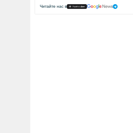
Читайте нас в