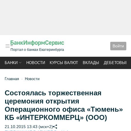
Войти
Портал о банках Екатеринбурга
БАНКИ
НОВОСТИ
КУРСЫ ВАЛЮТ
ВКЛАДЫ
ДЕБЕТОВЫЕ 
Главная
Новости
Состоялась торжественная
церемония открытия
Операционного офиса «Тюмень»
КБ «ИНТЕРКОММЕРЦ» (ООО)
21.10.2015 13:43 (мск+2)