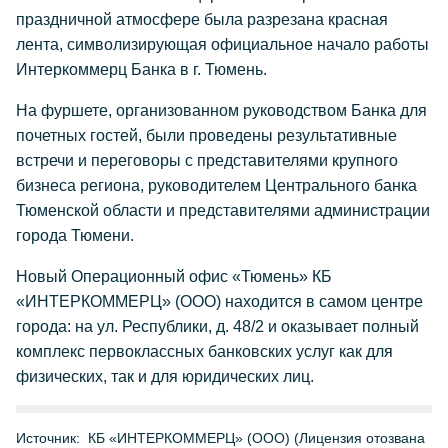
праздничной атмосфере была разрезана красная
лента, символизирующая официальное начало работы
Интеркоммерц Банка в г. Тюмень.
На фуршете, организованном руководством Банка для
почетных гостей, были проведены результативные
встречи и переговоры с представителями крупного
бизнеса региона, руководителем Центрального банка
Тюменской области и представителями администрации
города Тюмени.
Новый Операционный офис «Тюмень» КБ
«ИНТЕРКОММЕРЦ» (ООО) находится в самом центре
города: на ул. Республики, д. 48/2 и оказывает полный
комплекс первоклассных банковских услуг как для
физических, так и для юридических лиц.
Источник:
КБ «ИНТЕРКОММЕРЦ» (ООО) (Лицензия отозвана