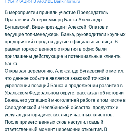
ПУБЛИКАЦИЯ В АРХИВЕ Bankinform.ru
В мероприятии приняли участие Председатель
Правления Интеркоммерц Банка Александр
Бугаевский, Вице-президент Алексей Юпатов и
ведущие топ-менеджеры Банка, руководители крупных
предприятий города и другие официальные лица. В
рамках торжественного открытия в офис были
приглашены действующие и потенциальные клиенты
банка.
Открывая церемонию, Александр Бугаевский отметил,
что данное событие является знаковой точкой в
укреплении позиций Банка и продолжении развития в
Уральском Федеральном округе, рассказал об истории
Банка, его успешной многолетней работе в том числе в
Свердловской и Челябинской областях, продуктах и
услугах для юридических лиц и частных клиентов.
После приветственных слов наступил самый
ответственный момент церемонии открытия. В