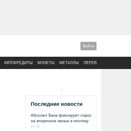
Войти
АВТОКРЕДИТЫ
МОНЕТЫ
МЕТАЛЛЫ
ПЕРЕВОДЫ
Последние новости
Абсолют Банк фиксирует спрос
на вторичное жилье в ипотеку
16:20