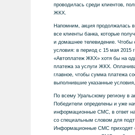
проводилась среди клиентов, по
ЖКХ.
Напомним, акция продолжалась в 
все клиенты банка, которые полу
и домашнее телевидение. Чтобы 
условия: в период с 15 мая 2015 
«Автоплатеж ЖКХ» хотя бы на од
платежа за услуги ЖКХ. Оплачив
главное, чтобы сумма платежа со
выполнившие указанные условия,
По всему Уральскому региону в а
Победители определены и уже нач
информационные СМС, в ответ на
со специальным словом для подтв
Информационные СМС приходят с 