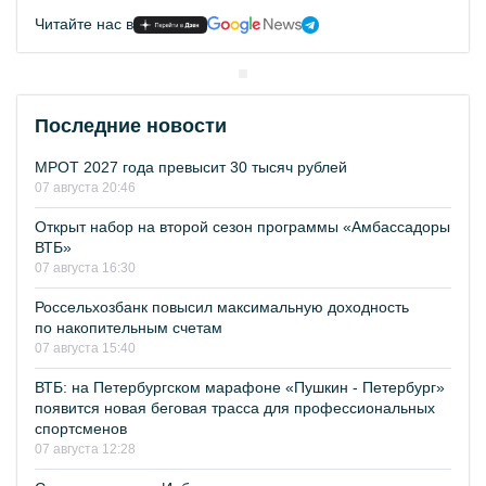
Читайте нас в
Последние новости
МРОТ 2027 года превысит 30 тысяч рублей
07 августа 20:46
Открыт набор на второй сезон программы «Амбассадоры
ВТБ»
07 августа 16:30
Россельхозбанк повысил максимальную доходность
по накопительным счетам
07 августа 15:40
ВТБ: на Петербургском марафоне «Пушкин - Петербург»
появится новая беговая трасса для профессиональных
спортсменов
07 августа 12:28