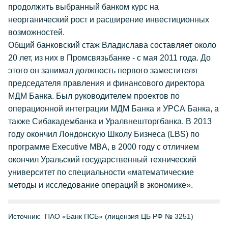
продолжить выбранный банком курс на
неорганический рост и расширение инвестиционных
возможностей.
Общий банковский стаж Владислава составляет около
20 лет, из них в Промсвязьбанке - с мая 2011 года. До
этого он занимал должность первого заместителя
председателя правления и финансового директора
МДМ Банка. Был руководителем проектов по
операционной интеграции МДМ Банка и УРСА Банка, а
также Сибакадембанка и Уралвнешторгбанка. В 2013
году окончил Лондонскую Школу Бизнеса (LBS) по
программе Executive MBA, в 2000 году с отличием
окончил Уральский государственный технический
университет по специальности «математические
методы и исследование операций в экономике».
Источник:
ПАО «Банк ПСБ» (лицензия ЦБ РФ № 3251)