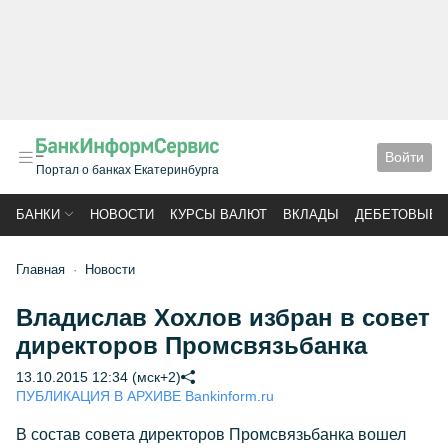
Войти
Портал о банках Екатеринбурга
БАНКИ
НОВОСТИ
КУРСЫ ВАЛЮТ
ВКЛАДЫ
ДЕБЕТОВЫЕ 
Главная
Новости
Владислав Хохлов избран в совет
директоров Промсвязьбанка
13.10.2015 12:34 (мск+2)
ПУБЛИКАЦИЯ В АРХИВЕ Bankinform.ru
В состав совета директоров Промсвязьбанка вошел