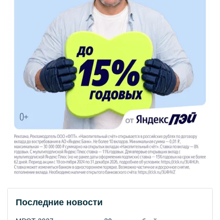
Последние новости