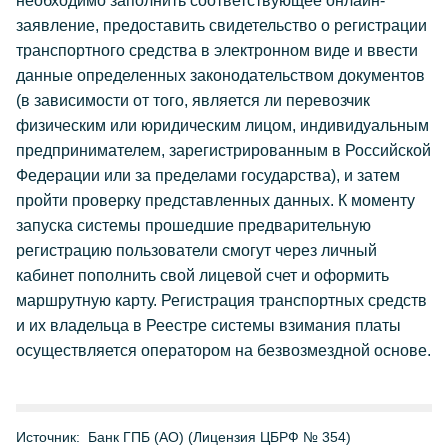
необходимо заполнить соответствующее онлайн-
заявление, предоставить свидетельство о регистрации
транспортного средства в электронном виде и ввести
данные определенных законодательством документов
(в зависимости от того, является ли перевозчик
физическим или юридическим лицом, индивидуальным
предпринимателем, зарегистрированным в Российской
Федерации или за пределами государства), и затем
пройти проверку представленных данных. К моменту
запуска системы прошедшие предварительную
регистрацию пользователи смогут через личный
кабинет пополнить свой лицевой счет и оформить
маршрутную карту. Регистрация транспортных средств
и их владельца в Реестре системы взимания платы
осуществляется оператором на безвозмездной основе.
Источник:
Банк ГПБ (АО) (Лицензия ЦБРФ № 354)