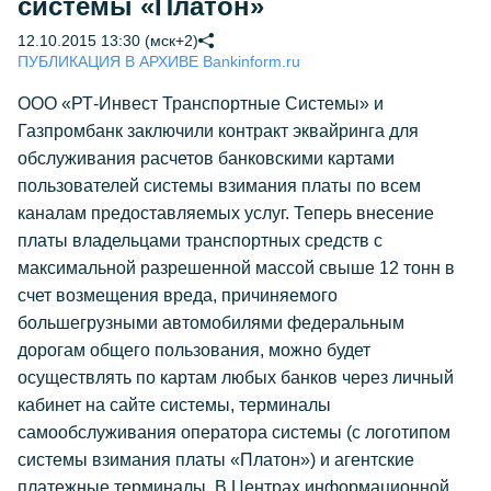
системы «Платон»
12.10.2015 13:30 (мск+2)
ПУБЛИКАЦИЯ В АРХИВЕ Bankinform.ru
ООО «РТ-Инвест Транспортные Системы» и
Газпромбанк заключили контракт эквайринга для
обслуживания расчетов банковскими картами
пользователей системы взимания платы по всем
каналам предоставляемых услуг. Теперь внесение
платы владельцами транспортных средств с
максимальной разрешенной массой свыше 12 тонн в
счет возмещения вреда, причиняемого
большегрузными автомобилями федеральным
дорогам общего пользования, можно будет
осуществлять по картам любых банков через личный
кабинет на сайте системы, терминалы
самообслуживания оператора системы (с логотипом
системы взимания платы «Платон») и агентские
платежные терминалы. В Центрах информационной