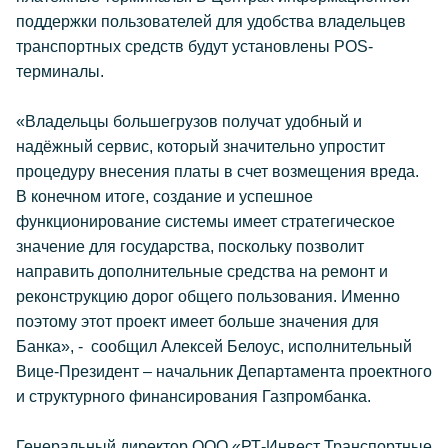
поддержки пользователей для удобства владельцев
транспортных средств будут установлены POS-
терминалы.
«Владельцы большегрузов получат удобный и
надёжный сервис, который значительно упростит
процедуру внесения платы в счет возмещения вреда.
В конечном итоге, создание и успешное
функционирование системы имеет стратегическое
значение для государства, поскольку позволит
направить дополнительные средства на ремонт и
реконструкцию дорог общего пользования. Именно
поэтому этот проект имеет больше значения для
Банка», - сообщил Алексей Белоус, исполнительный
Вице-Президент – начальник Департамента проектного
и структурного финансирования Газпромбанка.
Генеральный директор ООО «РТ-Инвест Транспортные