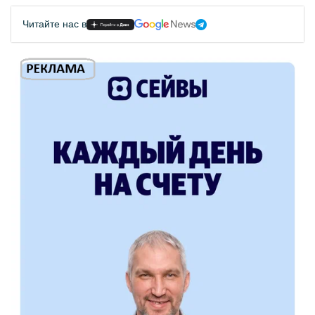
Читайте нас в