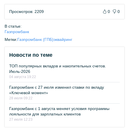
Просмотров: 2209
0
0
В статье:
Газпромбанк
Метки:
Газпромбанк (ГПБ)
эквайринг
Новости по теме
ТОП популярных вкладов и накопительных счетов.
Июль-2026
04 августа 19:22
Газпромбанк с 27 июля изменил ставки по вкладу
«Ключевой момент»
28 июля 09:22
Газпромбанк с 1 августа меняет условия программы
лояльности для зарплатных клиентов
27 июля 12:23