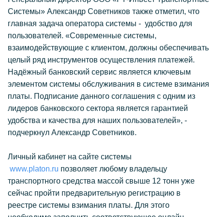
Системы» Александр Советников также отметил, что
главная задача оператора системы - удобство для
пользователей. «Современные системы,
взаимодействующие с клиентом, должны обеспечивать
целый ряд инструментов осуществления платежей.
Надёжный банковский сервис является ключевым
элементом системы обслуживания в системе взимания
платы. Подписание данного соглашения с одним из
лидеров банковского сектора является гарантией
удобства и качества для наших пользователей», -
подчеркнул Александр Советников.
Личный кабинет на сайте системы
www.platon.ru
позволяет любому владельцу
транспортного средства массой свыше 12 тонн уже
сейчас пройти предварительную регистрацию в
реестре системы взимания платы. Для этого