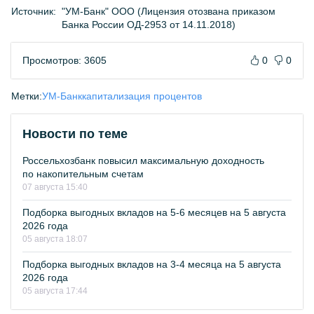
Источник:
"УМ-Банк" ООО (Лицензия отозвана приказом
Банка России ОД-2953 от 14.11.2018)
Просмотров: 3605
0
0
Метки:
УМ-Банк
капитализация процентов
Новости по теме
Россельхозбанк повысил максимальную доходность
по накопительным счетам
07 августа 15:40
Подборка выгодных вкладов на 5-6 месяцев на 5 августа
2026 года
05 августа 18:07
Подборка выгодных вкладов на 3-4 месяца на 5 августа
2026 года
05 августа 17:44