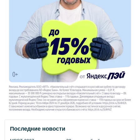
Последние новости