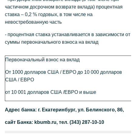
частичном досрочном возврате вклада) процентная
ставка – 0,2 % годовых, в том числе на
невостребованную часть
- процентная ставка
устанавливается в зависимости от
суммы первоначального взноса на вклад
Первоначальный взнос на вклад
От 1000 долларов США / ЕВРО до 10 000 долларов
США / ЕВРО
от 10 001 долларов США /ЕВРО и выше
Адрес банка: г. Екатеринбург, ул. Белинского, 86,
сайт Банка: kbumb.ru, тел. (343) 287-10-10