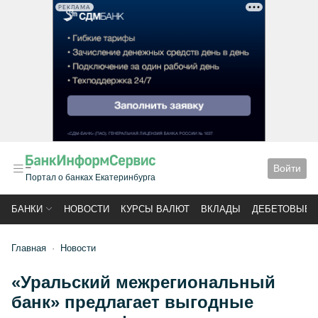
РЕКЛАМА
Войти
Портал о банках Екатеринбурга
БАНКИ
НОВОСТИ
КУРСЫ ВАЛЮТ
ВКЛАДЫ
ДЕБЕТОВЫЕ 
Главная
Новости
«Уральский межрегиональный
банк» предлагает выгодные