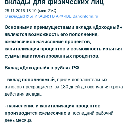
вклады для физических лиц
25.11.2015 15:10 (мск+2)
О вкладах
ПУБЛИКАЦИЯ В АРХИВЕ Bankinform.ru
Основными преимуществами вклада «Доходный»
являются возможность его пополнения,
ежемесячное начисление процентов,
капитализация процентов и возможность изъятия
суммы капитализированных процентов.
Вклад «Доходный» в рублях РФ
-
вклад пополняемый
, прием дополнительных
взносов прекращается за 180 дней до окончания срока
действия вклада.
-
начисление и капитализация процентов
производится ежемесячно
в последний рабочий
день месяца