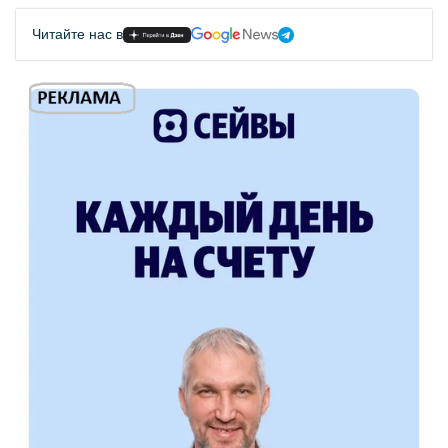
Читайте нас в