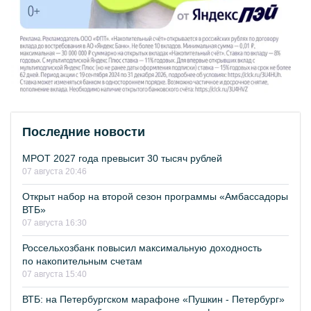
Последние новости
МРОТ 2027 года превысит 30 тысяч рублей
07 августа 20:46
Открыт набор на второй сезон программы «Амбассадоры
ВТБ»
07 августа 16:30
Россельхозбанк повысил максимальную доходность
по накопительным счетам
07 августа 15:40
ВТБ: на Петербургском марафоне «Пушкин - Петербург»