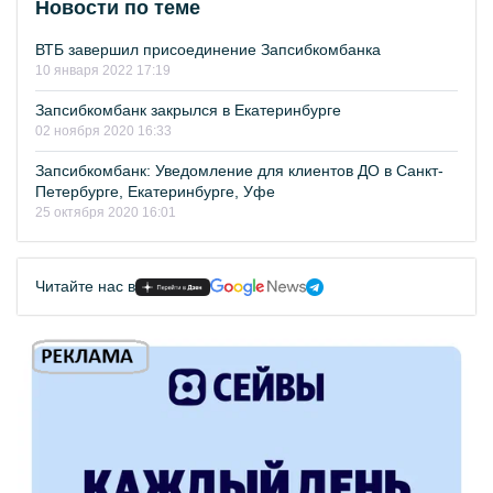
Новости по теме
ВТБ завершил присоединение Запсибкомбанка
10 января 2022 17:19
Запсибкомбанк закрылся в Екатеринбурге
02 ноября 2020 16:33
Запсибкомбанк: Уведомление для клиентов ДО в Санкт-
Петербурге, Екатеринбурге, Уфе
25 октября 2020 16:01
Читайте нас в