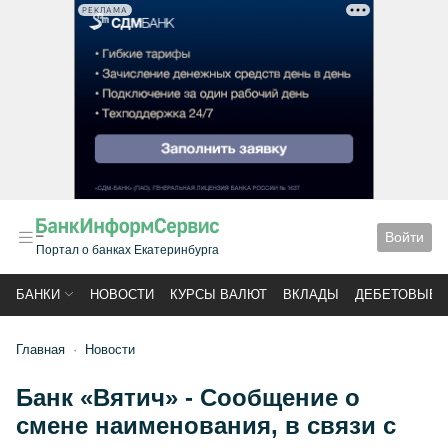
РЕКЛАМА
Войти
Портал о банках Екатеринбурга
БАНКИ
НОВОСТИ
КУРСЫ ВАЛЮТ
ВКЛАДЫ
ДЕБЕТОВЫЕ 
Главная
Новости
Банк «Вятич» - Сообщение о
смене наименования, в связи с