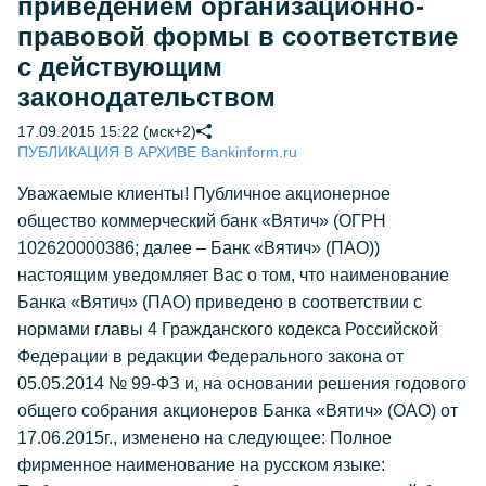
приведением организационно-
правовой формы в соответствие
с действующим
законодательством
17.09.2015 15:22 (мск+2)
ПУБЛИКАЦИЯ В АРХИВЕ Bankinform.ru
Уважаемые клиенты! Публичное акционерное
общество коммерческий банк «Вятич» (ОГРН
102620000386; далее – Банк «Вятич» (ПАО))
настоящим уведомляет Вас о том, что наименование
Банка «Вятич» (ПАО) приведено в соответствии с
нормами главы 4 Гражданского кодекса Российской
Федерации в редакции Федерального закона от
05.05.2014 № 99-ФЗ и, на основании решения годового
общего собрания акционеров Банка «Вятич» (ОАО) от
17.06.2015г., изменено на следующее: Полное
фирменное наименование на русском языке: