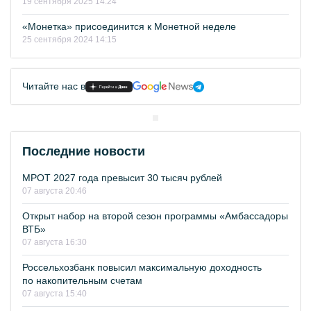
19 сентября 2025 14:24
«Монетка» присоединится к Монетной неделе
25 сентября 2024 14:15
Читайте нас в
Последние новости
МРОТ 2027 года превысит 30 тысяч рублей
07 августа 20:46
Открыт набор на второй сезон программы «Амбассадоры
ВТБ»
07 августа 16:30
Россельхозбанк повысил максимальную доходность
по накопительным счетам
07 августа 15:40