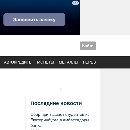
Войти
АВТОКРЕДИТЫ
МОНЕТЫ
МЕТАЛЛЫ
ПЕРЕВОДЫ
Последние новости
Сбер приглашает студентов из
Екатеринбурга в амбассадоры
банка