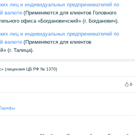
ких лиц и индивидуальных предпринимателей по
ой валюте
(Применяются для клиентов Головного
тельного офиса «Богдановичский» (г. Богданович).
ких лиц и индивидуальных предпринимателей по
ой валюте
(Применяются для клиентов
» (г. Талица).
» (лицензия ЦБ РФ № 1370)
0
Тарифы