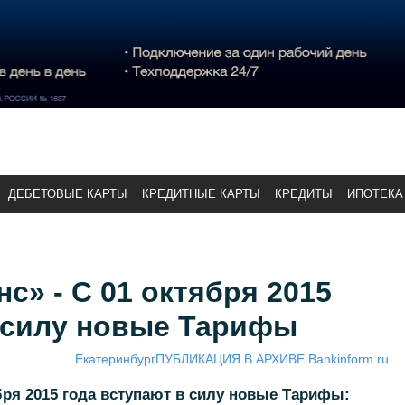
ДЕБЕТОВЫЕ КАРТЫ
КРЕДИТНЫЕ КАРТЫ
КРЕДИТЫ
ИПОТЕКА
с» - С 01 октября 2015
в силу новые Тарифы
Екатеринбург
ПУБЛИКАЦИЯ В АРХИВЕ Bankinform.ru
ря 2015 года вступают в силу новые Тарифы: