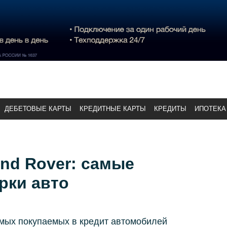
ДЕБЕТОВЫЕ КАРТЫ
КРЕДИТНЫЕ КАРТЫ
КРЕДИТЫ
ИПОТЕКА
nd Rover: самые
рки авто
амых покупаемых в кредит автомобилей