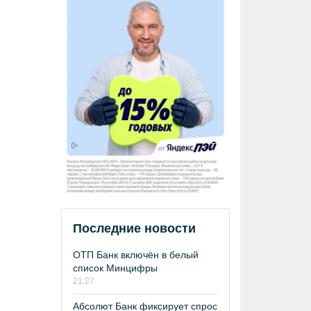
Последние новости
ОТП Банк включён в белый
список Минцифры
21:27
Абсолют Банк фиксирует спрос