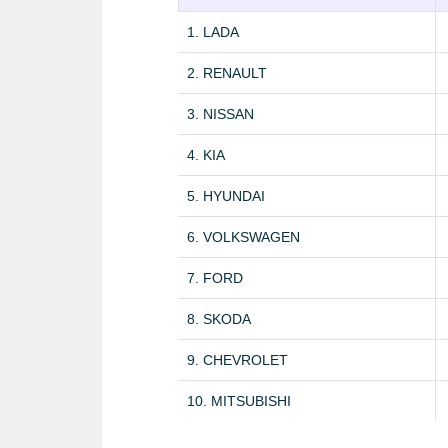
1. LADA
2. RENAULT
3. NISSAN
4. KIA
5. HYUNDAI
6. VOLKSWAGEN
7. FORD
8. SKODA
9. CHEVROLET
10. MITSUBISHI