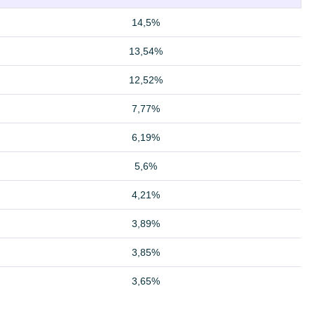
14,5%
13,54%
12,52%
7,77%
6,19%
5,6%
4,21%
3,89%
3,85%
3,65%